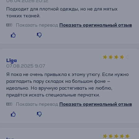
06.04.2026 20:12
Подходит для плотной одежды, но не для мятых
тонких тканей.
Показать перевод
Показать оригинальный отзыв
Līga
07.08.2025 9:07
Я пока не очень привыкла к этому утюгу. Если нужно
разгладить пару складок на большом фоне —
идеально. Но вручную растягивать не люблю,
придётся искать специальные перчатки.
Показать перевод
Показать оригинальный отзыв