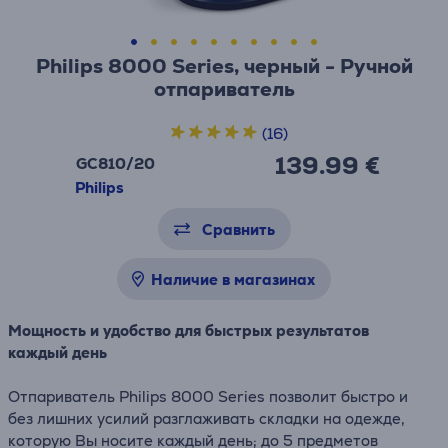
Philips 8000 Series, черный - Ручной
отпариватель
(16)
139.99 €
GC810/20
Philips
Сравнить
Наличие в магазинах
Мощность и удобство для быстрых результатов
каждый день
Отпариватель Philips 8000 Series позволит быстро и
без лишних усилий разглаживать складки на одежде,
которую Вы носите каждый день; до 5 предметов