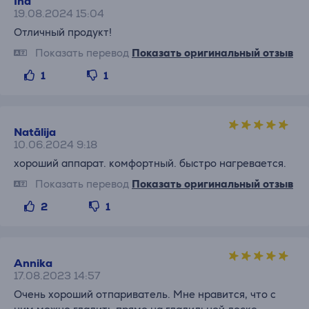
Ina
19.08.2024 15:04
Отличный продукт!
Показать перевод
Показать оригинальный отзыв
1
1
Natālija
10.06.2024 9:18
хороший аппарат. комфортный. быстро нагревается.
Показать перевод
Показать оригинальный отзыв
2
1
Annika
17.08.2023 14:57
Очень хороший отпариватель. Мне нравится, что с