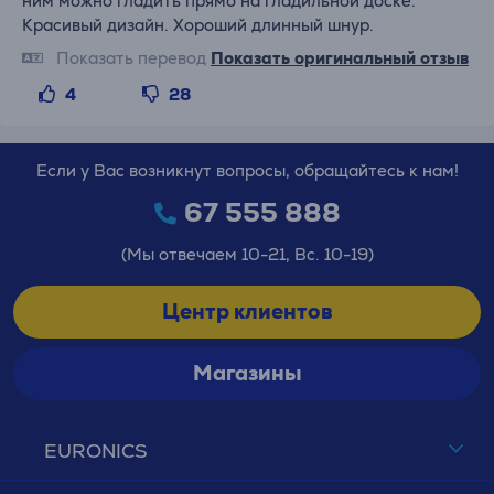
ним можно гладить прямо на гладильной доске.
Красивый дизайн. Хороший длинный шнур.
Показать перевод
Показать оригинальный отзыв
4
28
Если у Вас возникнут вопросы, обращайтесь к нам!
67 555 888
(Мы отвечаем 10-21, Вс. 10-19)
Центр клиентов
Магазины
EURONICS