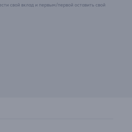
сти свой вклад и первым/первой оставить свой