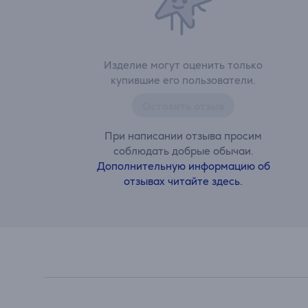
Изделие могут оценить только
купившие его пользователи.
Оставить отзыв
При написании отзыва просим
соблюдать добрые обычаи.
Дополнительную информацию об
отзывах читайте здесь.