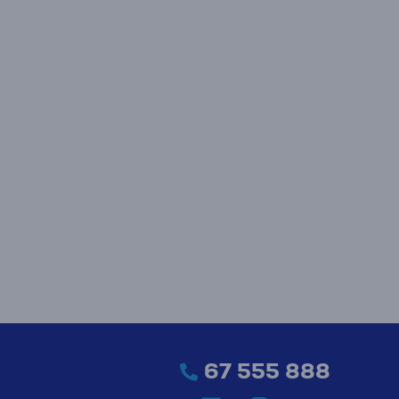
67 555 888