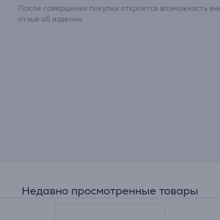
После совершения покупки откроется возможность вне
отзыв об изделии.
Недавно просмотренные товары