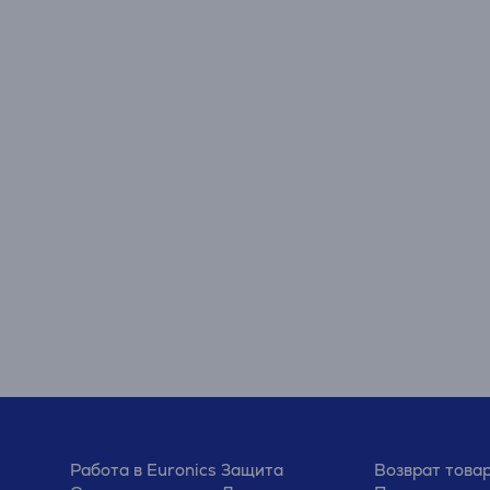
Работа в Euronics
Защита
Возврат това