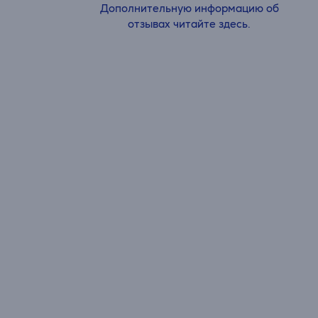
Дополнительную информацию об
отзывах читайте здесь.