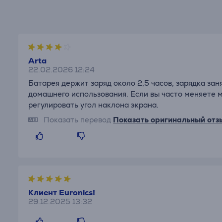
Arta
22.02.2026 12:24
Батарея держит заряд около 2,5 часов, зарядка за
домашнего использования. Если вы часто меняете 
регулировать угол наклона экрана.
Показать перевод
Показать оригинальный отз
Клиент Euronics!
29.12.2025 13:32