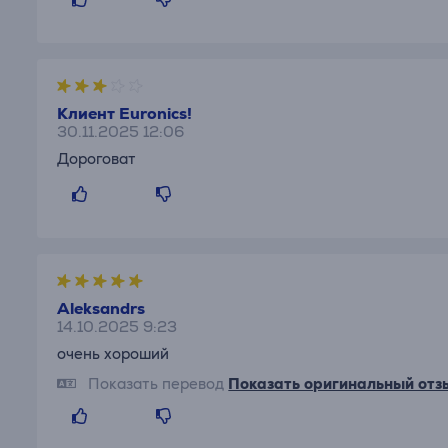
Клиент Euronics!
30.11.2025 12:06
Дороговат
Aleksandrs
14.10.2025 9:23
очень хороший
Показать перевод
Показать оригинальный отз