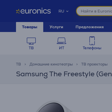
RU
Товары
Услуги
Предложения
ТВ
ИТ
Телефоны
ТВ
Домашние кинотеатры
ТВ проекторы
Samsung The Freestyle (Gen