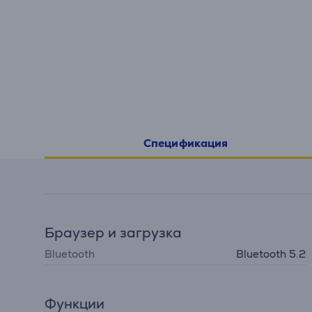
Спецификация
Браузер и загрузка
Bluetooth
Bluetooth 5.2
Функции