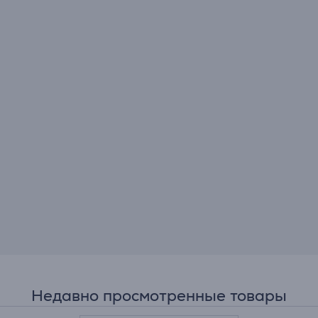
Недавно просмотренные товары