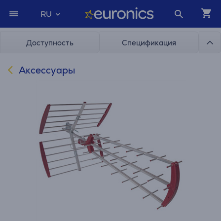
RU
Доступность
Спецификация
Аксессуары