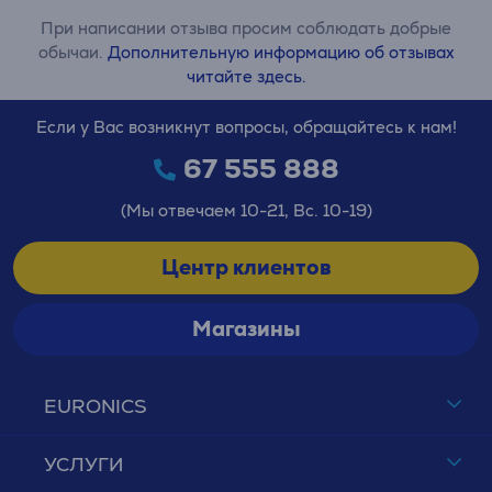
При написании отзыва просим соблюдать добрые
обычаи.
Дополнительную информацию об отзывах
читайте здесь.
Если у Вас возникнут вопросы, обращайтесь к нам!
67 555 888
(Мы отвечаем 10-21, Вс. 10-19)
Центр клиентов
Магазины
EURONICS
УСЛУГИ