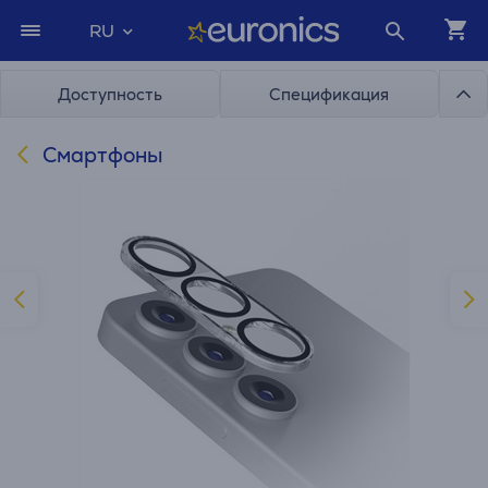
RU
Доступность
Спецификация
Смартфоны