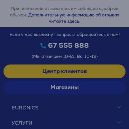
При написании отзыва просим соблюдать добрые
обычаи.
Дополнительную информацию об отзывах
читайте здесь.
Если у Вас возникнут вопросы, обращайтесь к нам!
67 555 888
(Мы отвечаем 10-21, Вс. 10-19)
Центр клиентов
Магазины
EURONICS
УСЛУГИ