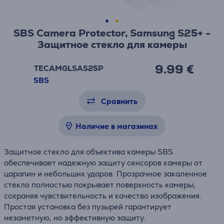
SBS Camera Protector, Samsung S25+ -
Защитное стекло для камеры
9.99 €
TECAMGLSAS25P
SBS
Сравнить
Наличие в магазинах
Защитное стекло для объектива камеры SBS
обеспечивает надежную защиту сенсоров камеры от
царапин и небольших ударов. Прозрачное закаленное
стекло полностью покрывает поверхность камеры,
сохраняя чувствительность и качество изображения.
Простая установка без пузырей гарантирует
незаметную, но эффективную защиту.