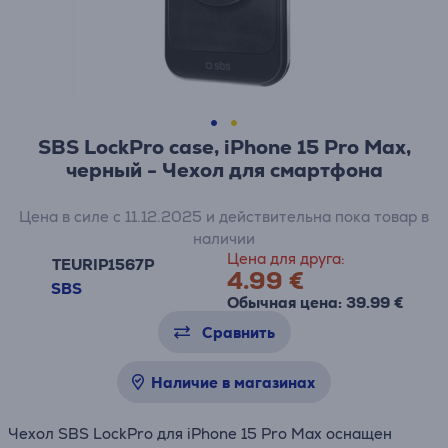
SBS LockPro case, iPhone 15 Pro Max,
черный - Чехол для смартфона
Цена в силе с 11.12.2025 и действительна пока товар в
наличии
Цена для друга:
TEURIP1567P
4.99 €
SBS
Обычная цена: 39.99 €
Сравнить
Наличие в магазинах
Чехол SBS LockPro для iPhone 15 Pro Max оснащен