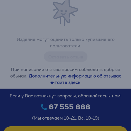
Изделие могут оценить только купившие его
пользователи.
Оставить отзыв
При написании отзыва просим соблюдать добрые
обычаи.
Дополнительную информацию об отзывах
читайте здесь.
Если у Вас возникнут вопросы, обращайтесь к нам!
67 555 888
(Мы отвечаем 10-21, Вс. 10-19)