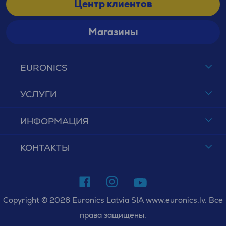
Центр клиентов
Магазины
EURONICS
УСЛУГИ
ИНФОРМАЦИЯ
КОНТАКТЫ
Copyright © 2026 Euronics Latvia SIA www.euronics.lv. Все
права защищены.