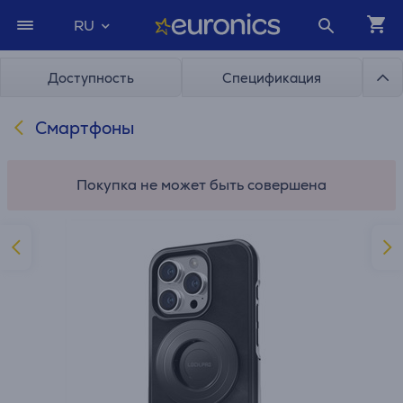
RU
Доступность
Спецификация
Смартфоны
Покупка не может быть совершена