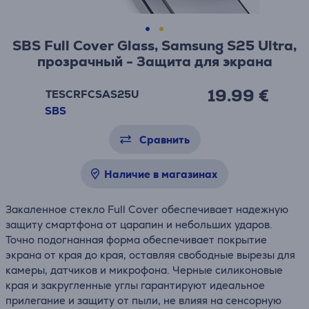
SBS Full Cover Glass, Samsung S25 Ultra,
прозрачный - Защита для экрана
19.99 €
TESCRFCSAS25U
SBS
Сравнить
Наличие в магазинах
Закаленное стекло Full Cover обеспечивает надежную
защиту смартфона от царапин и небольших ударов.
Точно подогнанная форма обеспечивает покрытие
экрана от края до края, оставляя свободные вырезы для
камеры, датчиков и микрофона. Черные силиконовые
края и закругленные углы гарантируют идеальное
прилегание и защиту от пыли, не влияя на сенсорную