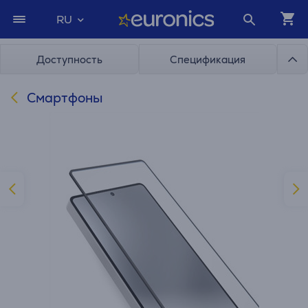
RU
Доступность
Спецификация
Смартфоны