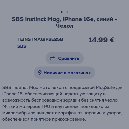
SBS Instinct Mag, iPhone 16e, синий -
Чехол
14.99 €
TEINSTMAGIPSE25B
SBS
Сравнить
Наличие в магазинах
SBS Instinct Mag – это чехол с поддержкой MagSafe для
iPhone 16, обеспечивающий надежную защиту и
возможность беспроводной зарядки без снятия чехла.
Мягкий материал TPU и внутренняя подкладка из
микрофибры защищают смартфон от царапин и ударов,
обеспечивая приятное прикосновение.