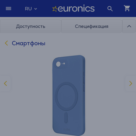
RU
Доступность
Спецификация
Смартфоны