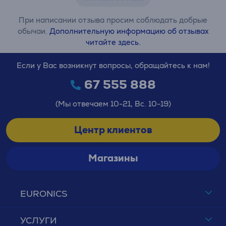
При написании отзыва просим соблюдать добрые
обычаи.
Дополнительную информацию об отзывах
читайте здесь.
Если у Вас возникнут вопросы, обращайтесь к нам!
67 555 888
(Мы отвечаем 10-21, Вс. 10-19)
Центр клиентов
Магазины
EURONICS
УСЛУГИ