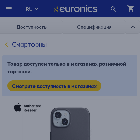
RU
Доступность
Спецификация
Смартфоны
Товар доступен только в магазинах розничной
торговли.
Смотрите доступность в магазинах