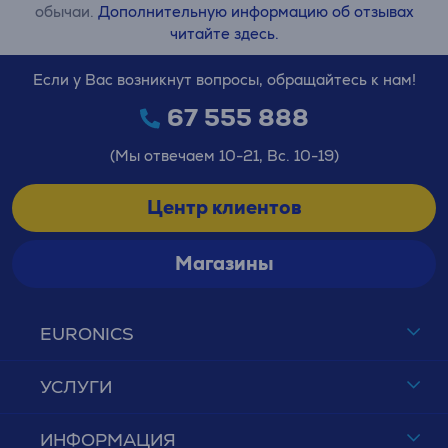
обычаи.
Дополнительную информацию об отзывах
читайте здесь.
Если у Вас возникнут вопросы, обращайтесь к нам!
67 555 888
(Мы отвечаем 10-21, Вс. 10-19)
Центр клиентов
Магазины
EURONICS
УСЛУГИ
ИНФОРМАЦИЯ