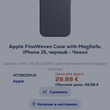
Apple FineWoven Case with MagSafe,
iPhone 15, черный - Чехол
Цена в силе с 18.05.2026 и действительна пока товар в
наличии
Цена для друга:
MT393ZM/A
29.99 €
Apple
Обычная цена: 49.99 €
Сравнить
Наличие в магазинах