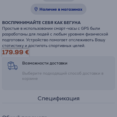
Наличие в магазинах
ВОСПРИНИМАЙТЕ СЕБЯ КАК БЕГУНА
Простые в использовании смарт-часы с GPS были
разработаны для людей с любым уровнем физической
подготовки. Устройство помогает отслеживать Вашу
статистику и достигать спортивных целей.
179.99
€
Возможности доставки
Выберите подходящий способ доставки в
корзине
Спецификация