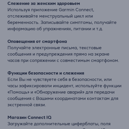
Слежение за женским здоровьем
Используя приложение Garmin Connect,
отслеживайте менструальный цикл или
беременность. Записывайте симптомы, получайте
информацию об упражнениях, питании и т.д.
Оповещения от смартфона
Получайте электронные письма, текстовые
сообщения и предупреждения прямо на экране
часов при сопряжении с совместимым смартфоном.
Функции безопасности и слежения
Если Вы не чувствуете себя в безопасности, или
часы зафиксировали инцидент, используйте функции
«Помощь» и «Обнаружение аварий» для передачи
сообщения с Вашими координатами контактам для
экстренной связи.
Магазин Connect IQ
Загружайте дополнительные циферблаты, поля