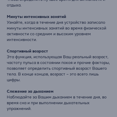
отдыха.
Минуты интенсивных занятий
Узнайте, когда в течение дня устройство записало
минуты интенсивных занятий во время физической
активности со средним и высоким уровнем
интенсивности.
Спортивный возраст
Эта функция, использующая Ваш реальный возраст,
частоту пульса в состоянии покоя и прочие факторы,
позволяет определить спортивный возраст Вашего
тела. В конце концов, возраст – это всего лишь
цифры.
Слежение за дыханием
Наблюдайте за Вашим дыханием в течение дня, во
время сна и при выполнении дыхательных
упражнений.