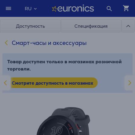
RU
Доступность
Спецификация
Cмарт-часы и аксессуары
Товар доступен только в магазинах розничной
торговли.
Смотрите доступность в магазинах