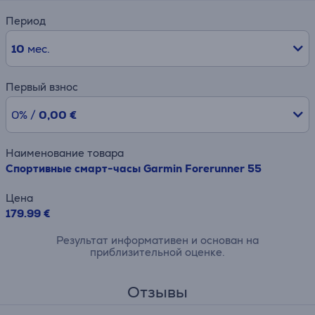
Период
10
мес.
Первый взнос
0% /
0,00 €
Наименование товара
Спортивные смарт-часы Garmin Forerunner 55
Цена
179.99 €
Результат информативен и основан на
приблизительной оценке.
Отзывы