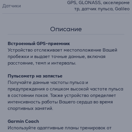
GPS, GLONASS, акселероме
Датчики
тр, датчик пульса, Galileo
Описание
Встроенный GPS-приемник
Устройство отслеживает местоположение Вашей
пробежки и выдает точные данные, включая
расстояние, темп и интервалы.
Пульсометр на запястье
Получайте данные частоты пульса и
предупреждения о слишком высокой частоте пульса
в состоянии покоя. Также устройство определяет
интенсивность работы Вашего сердца во время
спортивных занятий.
Garmin Coach
Используйте адаптивные планы тренировок от