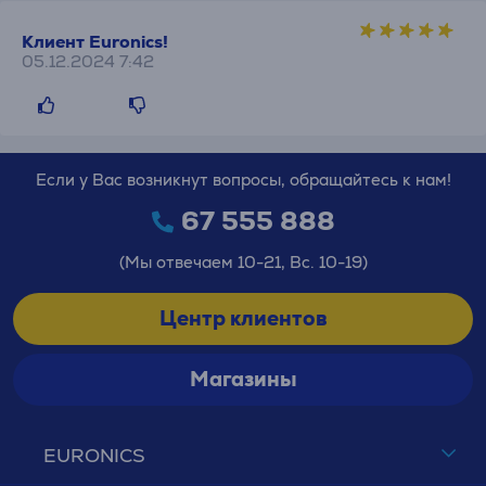
Клиент Euronics!
05.12.2024 7:42
Если у Вас возникнут вопросы, обращайтесь к нам!
67 555 888
(Мы отвечаем 10-21, Вс. 10-19)
Центр клиентов
Магазины
EURONICS