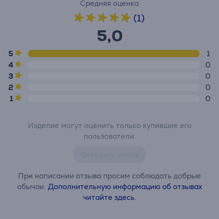
Средняя оценка
(1)
5,0
5
1
4
0
3
0
2
0
1
0
Изделие могут оценить только купившие его
пользователи.
Оставить отзыв
При написании отзыва просим соблюдать добрые
обычаи.
Дополнительную информацию об отзывах
читайте здесь.