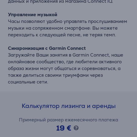
данных и приложения из магазина Connect IQ.
Управление музыкой
Часы позволяют удобно управлять прослушиванием
музыки на сопряженном смартфоне: Вы можете
переходить к следующей песне, не теряя темп.
Синхронизация с Garmin Connect
Загружайте Ваши занятия в Garmin Connect, наше
онлайновое сообщество, где любители активного
образа жизни могут общаться и соревноваться, а
также делиться своими триумфами через
социальные сети.
Калькулятор лизинга и аренды
Примерный размер ежемесячного платежа
19 €