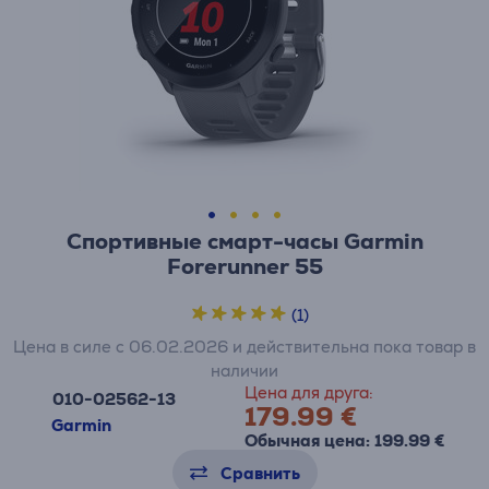
Спортивные смарт-часы Garmin
Forerunner 55
(1)
Цена в силе с 06.02.2026 и действительна пока товар в
наличии
Цена для друга:
010-02562-13
179.99 €
Garmin
Обычная цена: 199.99 €
Сравнить