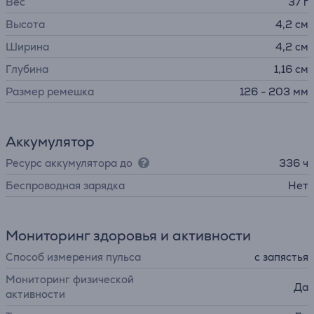
Вес
37 г
Высота
4,2 см
Ширина
4,2 см
Глубина
1,16 см
Размер ремешка
126 - 203 мм
Аккумулятор
Ресурс аккумулятора до
336 ч
Беспроводная зарядка
Нет
Мониторинг здоровья и активности
Способ измерения пульса
с запястья
Мониторинг физической
Да
активности