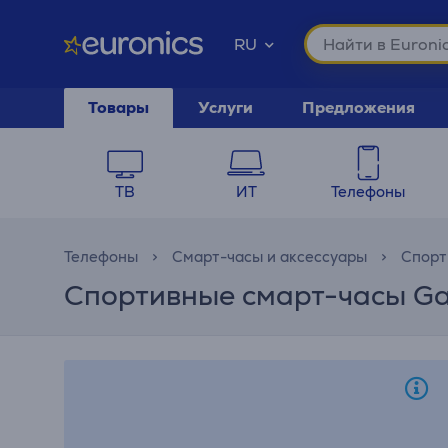
RU
Товары
Услуги
Предложения
ТВ
ИТ
Телефоны
Телефоны
Cмарт-часы и аксессуары
Спорт
Спортивные смарт-часы Ga