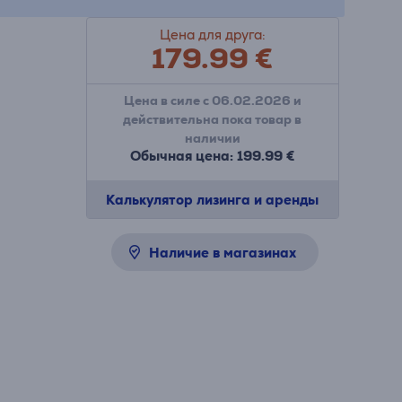
Цена для друга:
179.99
€
Цена в силе с 06.02.2026 и
действительна пока товар в
наличии
Обычная цена: 199.99 €
Калькулятор лизинга и аренды
Наличие в магазинах