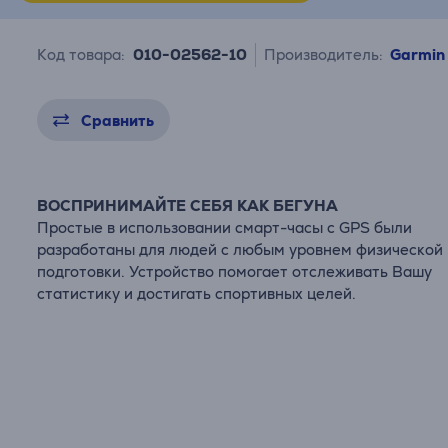
Код товара:
010-02562-10
Производитель:
Garmin
Сравнить
ВОСПРИНИМАЙТЕ СЕБЯ КАК БЕГУНА
Простые в использовании смарт-часы с GPS были
разработаны для людей с любым уровнем физической
подготовки. Устройство помогает отслеживать Вашу
статистику и достигать спортивных целей.