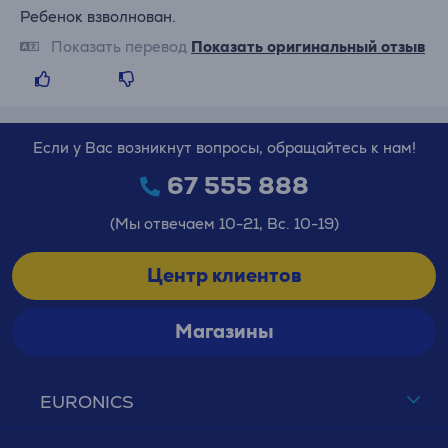
Ребенок взволнован.
Показать перевод
Показать оригинальный отзыв
Если у Вас возникнут вопросы, обращайтесь к нам!
67 555 888
(Мы отвечаем 10-21, Вс. 10-19)
Центр клиентов
Магазины
EURONICS