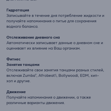
Гидратация
Записывайте в течение дня потребление жидкости и
получайте напоминания о питье для сохранения
водного баланса.
Отслеживание дневного сна
Автоматически записывает данные о дневном сне и
оценивает их влияние на Ваш организм.
Фитнес
Занятия танцами
Отслеживайте свои занятия танцами разных стилей,
включая Zumba®, Afrobeat'i, Bollywoodi, EDM, хип-
хоп и другие.
Движение
Получайте напоминания о движении, а также
различные варианты движения.