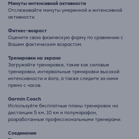
Минуты интенсивной активности
Отслеживайте минуты умеренной и интенсивной
активности.
Фитнес-возраст
Оцените свою физическую форму по сравнению с
Вашим фактическим возрастом.
Тренировки на экране
Загружайте тренировки, такие как силовые
тренировки, интервальные тренировки высокой
интенсивности и йога, а также следите за ними
прямо с часов.
Garmin Coach
Используйте бесплатные планы тренировок на
дистанции 5 км, 10 км и полумарафон,
разработанные профессиональными тренерами.
Соединение