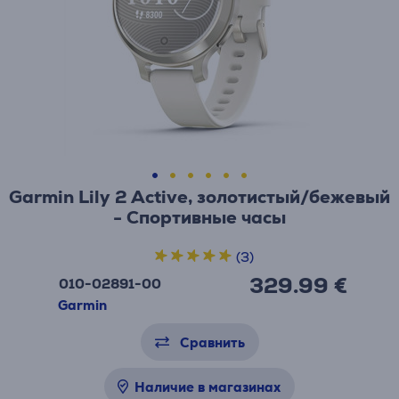
Garmin Lily 2 Active, золотистый/бежевый
- Спортивные часы
(3)
329.99 €
010-02891-00
Garmin
Сравнить
Наличие в магазинах