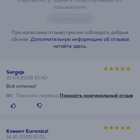
Изделие могут оценить только купившие его
пользователи.
Оставить отзыв
При написании отзыва просим соблюдать добрые
обычаи.
Дополнительную информацию об отзывах
читайте здесь.
Sergejs
21.04.2026 10:40
Всё отлично!
Показать перевод
Показать оригинальный отзыв
Клиент Euronics!
14.10.2025 15:01