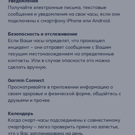
Уведомления
Получайте электронные письма, текстовые
сообщения и уведомления на свои часы, если они
подключены к смартфону iPhone или Android.
Безопасность и отслеживание
Если Ваши часы определят, что произошел
инцидент – они отправят сообщение с Вашим
текущим местонахождением на определенные
контакты. Или в случае опасности это можно
сделать вручную.
Garmin Connect
Просматривайте в приложении информацию о
своем здоровье и физической форме, общайтесь с
друзьями и прочее.
Календарь
Когда смарт-часы подсоединены к совместимому
смартфону – легко проверить прямо на запястье,
что у Вас запланировано на день.