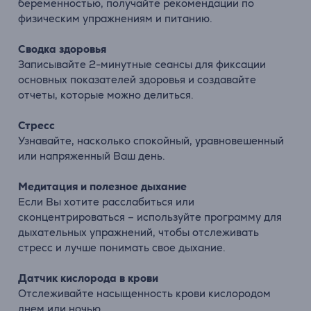
беременностью, получайте рекомендации по
физическим упражнениям и питанию.
Сводка здоровья
Записывайте 2-минутные сеансы для фиксации
основных показателей здоровья и создавайте
отчеты, которые можно делиться.
Стресс
Узнавайте, насколько спокойный, уравновешенный
или напряженный Ваш день.
Медитация и полезное дыхание
Если Вы хотите расслабиться или
сконцентрироваться – используйте программу для
дыхательных упражнений, чтобы отслеживать
стресс и лучше понимать свое дыхание.
Датчик кислорода в крови
Отслеживайте насыщенность крови кислородом
днем или ночью.