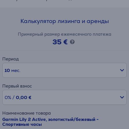
Калькулятор лизинга и аренды
Примерный размер ежемесячного платежа
35 €
Период
10
мес.
Первый взнос
0% /
0,00 €
Наименование товара
Garmin Lily 2 Active, золотистый/бежевый -
Спортивные часы