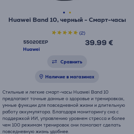
Huawei Band 10, черный - Смарт-часы
(2)
39.99 €
55020EEP
Huawei
Сравнить
Наличие в магазинах
Стильные и легкие смарт-часы Huawei Band 10
предлагают точные данные о здоровье и тренировках,
умные функции для повседневной жизни и длительную
работу аккумулятора. Благодаря мониторингу сна с
поддержкой ИИ, управлению уровнем стресса и более
чем 100 режимам тренировок они помогают сделать
повседневную жизнь удобнее.