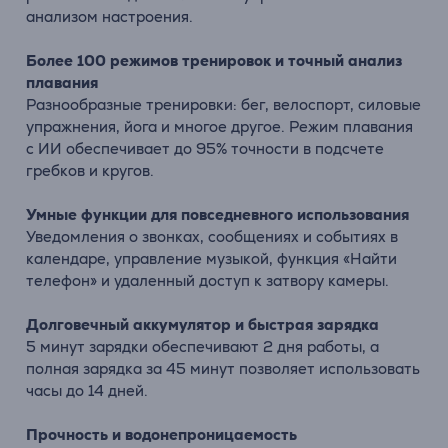
анализом настроения.
Более 100 режимов тренировок и точный анализ
плавания
Разнообразные тренировки: бег, велоспорт, силовые
упражнения, йога и многое другое. Режим плавания
с ИИ обеспечивает до 95% точности в подсчете
гребков и кругов.
Умные функции для повседневного использования
Уведомления о звонках, сообщениях и событиях в
календаре, управление музыкой, функция «Найти
телефон» и удаленный доступ к затвору камеры.
Долговечный аккумулятор и быстрая зарядка
5 минут зарядки обеспечивают 2 дня работы, а
полная зарядка за 45 минут позволяет использовать
часы до 14 дней.
Прочность и водонепроницаемость