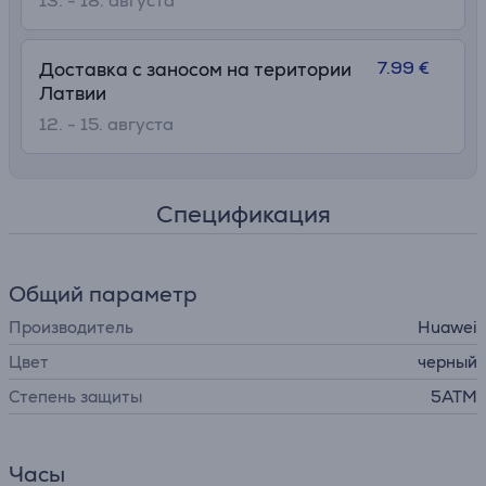
13. - 18. августа
7.99 €
Доставка с заносом на територии
Латвии
12. - 15. августа
Спецификация
Общий параметр
Производитель
Huawei
Цвет
черный
Степень защиты
5ATM
Часы