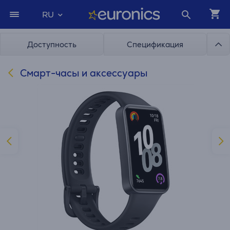
RU
Доступность
Спецификация
Cмарт-часы и аксессуары