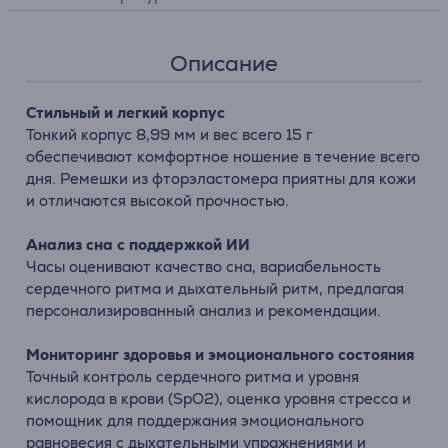
Описание
Стильный и легкий корпус
Тонкий корпус 8,99 мм и вес всего 15 г
обеспечивают комфортное ношение в течение всего
дня. Ремешки из фторэластомера приятны для кожи
и отличаются высокой прочностью.
Анализ сна с поддержкой ИИ
Часы оценивают качество сна, вариабельность
сердечного ритма и дыхательный ритм, предлагая
персонализированный анализ и рекомендации.
Мониторинг здоровья и эмоционального состояния
Точный контроль сердечного ритма и уровня
кислорода в крови (SpO2), оценка уровня стресса и
помощник для поддержания эмоционального
равновесия с дыхательными упражнениями и