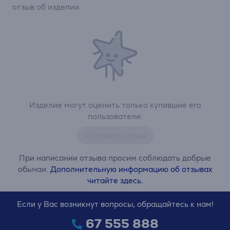
отзыв об изделии.
Изделие могут оценить только купившие его
пользователи.
Оставить отзыв
При написании отзыва просим соблюдать добрые
обычаи.
Дополнительную информацию об отзывах
читайте здесь.
Если у Вас возникнут вопросы, обращайтесь к нам!
67 555 888