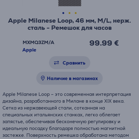
Apple Milanese Loop, 46 мм, M/L, нерж.
сталь - Ремешок для часов
99.99 €
MXMQ3ZM/A
Apple
Сравнить
Наличие в магазинах
Apple Milanese Loop – это современная интерпретация
дизайна, разработанного в Милане в конце XIX века.
Сетка из нержавеющей стали, сотканная на
специальных итальянских станках, легко облегает
запястье, обеспечивая бесконечную регулировку и
идеальную посадку благодаря полностью магнитной
застежке. Поверхность ремешка обработана методом