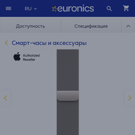
RU
Доступность
Спецификация
Cмарт-часы и аксессуары