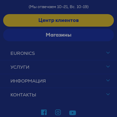
(Мы отвечаем 10-21, Вс. 10-19)
Центр клиентов
Магазины
EURONICS
УСЛУГИ
ИНФОРМАЦИЯ
КОНТАКТЫ