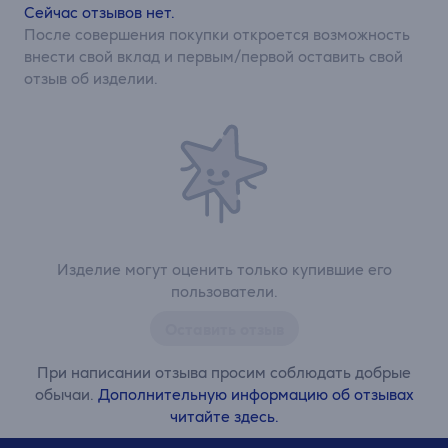
Сейчас отзывов нет.
После совершения покупки откроется возможность
внести свой вклад и первым/первой оставить свой
отзыв об изделии.
Изделие могут оценить только купившие его
пользователи.
Оставить отзыв
При написании отзыва просим соблюдать добрые
обычаи.
Дополнительную информацию об отзывах
читайте здесь.