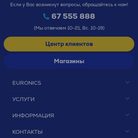
Если у Вас возникнут вопросы, обращайтесь к нам!
67 555 888
(Мы отвечаем 10-21, Вс. 10-19)
Центр клиентов
Магазины
EURONICS
УСЛУГИ
ИНФОРМАЦИЯ
КОНТАКТЫ