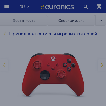
RU
Доступность
Спецификация
Принадлежности для игровых консолей