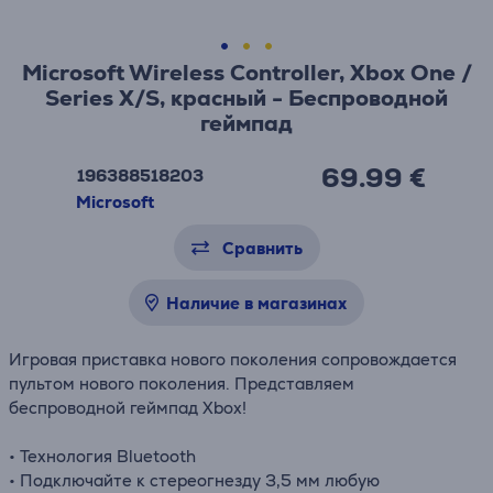
Microsoft Wireless Controller, Xbox One /
Series X/S, красный - Беспроводной
геймпад
69.99 €
196388518203
Microsoft
Сравнить
Наличие в магазинах
Игровая приставка нового поколения сопровождается
пультом нового поколения. Представляем
беспроводной геймпад Xbox!
• Технология Bluetooth
• Подключайте к стереогнезду 3,5 мм любую