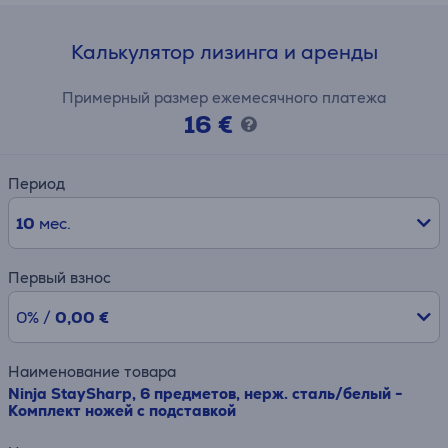
Калькулятор лизинга и аренды
Примерный размер ежемесячного платежа
16 €
Период
10
мес.
Первый взнос
0% /
0,00 €
Наименование товара
Ninja StaySharp, 6 предметов, нерж. сталь/белый -
Комплект ножей c подставкой