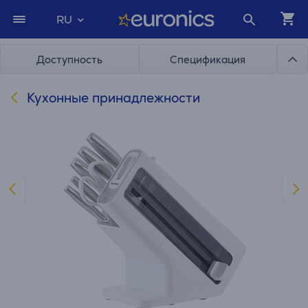
RU
Доступность
Спецификация
Кухонные принадлежности