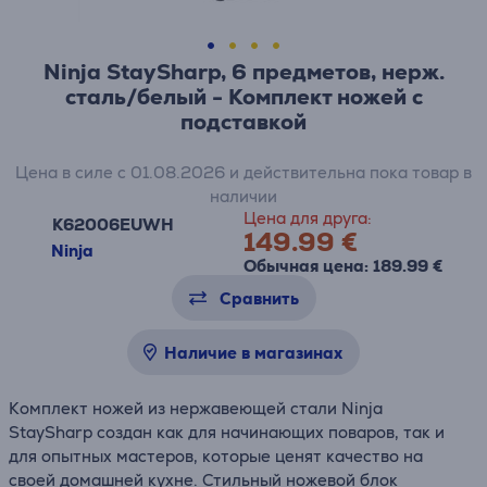
Ninja StaySharp, 6 предметов, нерж.
сталь/белый - Комплект ножей c
подставкой
Цена в силе с 01.08.2026 и действительна пока товар в
наличии
Цена для друга:
K62006EUWH
149.99 €
Ninja
Обычная цена: 189.99 €
Сравнить
Наличие в магазинах
Комплект ножей из нержавеющей стали Ninja
StaySharp создан как для начинающих поваров, так и
для опытных мастеров, которые ценят качество на
своей домашней кухне. Стильный ножевой блок