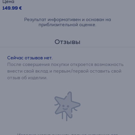
Цена
149.99 €
Результат информативен и основан на
приблизительной оценке.
Отзывы
Сейчас отзывов нет.
После совершения покупки откроется возможность
внести свой вклад и первым/первой оставить свой
отзыв об изделии.