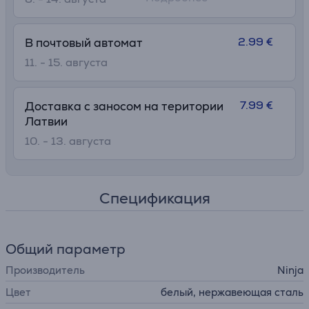
2.99 €
В почтовый автомат
11. - 15. августа
7.99 €
Доставка с заносом на територии
Латвии
10. - 13. августа
Спецификация
Общий параметр
Производитель
Ninja
Цвет
белый, нержавеющая сталь