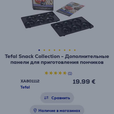
Tefal Snack Collection - Дополнительные
панели для приготовления пончиков
(1)
19.99 €
XA801112
Tefal
Сравнить
Наличие в магазинах