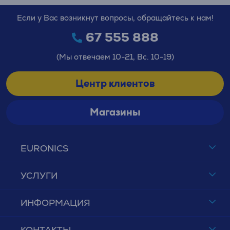
Если у Вас возникнут вопросы, обращайтесь к нам!
67 555 888
(Мы отвечаем 10-21, Вс. 10-19)
Центр клиентов
Магазины
EURONICS
УСЛУГИ
ИНФОРМАЦИЯ
КОНТАКТЫ