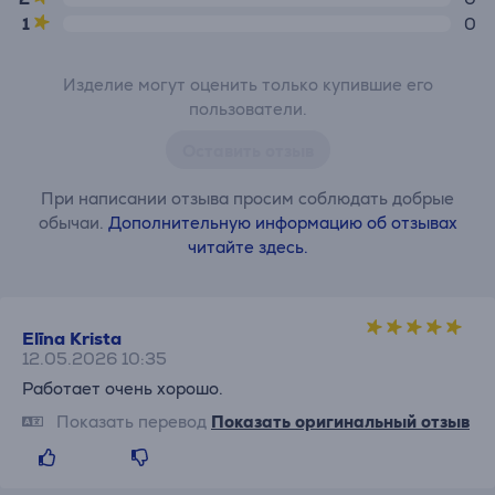
1
0
Изделие могут оценить только купившие его
пользователи.
Оставить отзыв
При написании отзыва просим соблюдать добрые
обычаи.
Дополнительную информацию об отзывах
читайте здесь.
Elīna Krista
12.05.2026 10:35
Работает очень хорошо.
Показать перевод
Показать оригинальный отзыв