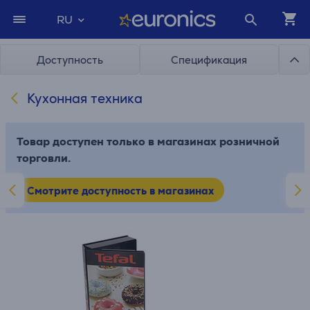
RU
Доступность
Спецификация
Кухонная техника
Товар доступен только в магазинах розничной
торговли.
Смотрите доступность в магазинах