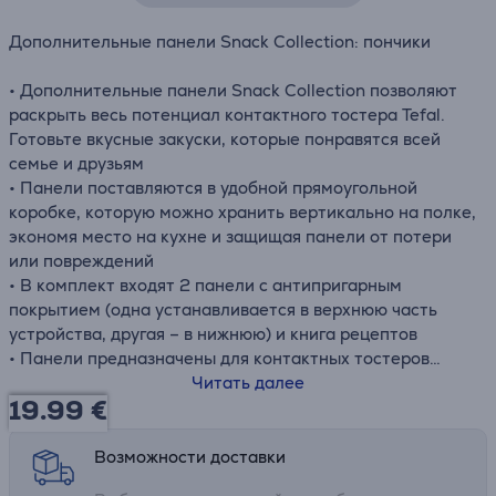
Дополнительные панели Snack Collection: пончики
• Дополнительные панели Snack Collection позволяют
раскрыть весь потенциал контактного тостера Tefal.
Готовьте вкусные закуски, которые понравятся всей
семье и друзьям
• Панели поставляются в удобной прямоугольной
коробке, которую можно хранить вертикально на полке,
экономя место на кухне и защищая панели от потери
или повреждений
• В комплект входят 2 панели с антипригарным
покрытием (одна устанавливается в верхнюю часть
устройства, другая – в нижнюю) и книга рецептов
• Панели предназначены для контактных тостеров
TEFAL® Snack Collection и Snack Time
Читать далее
19.99
€
Возможности доставки