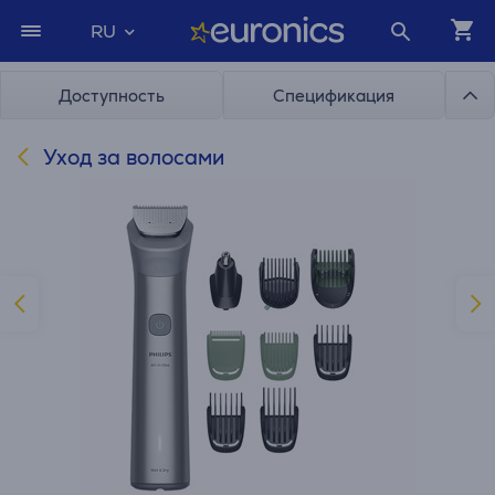
RU
Доступность
Спецификация
Уход за волосами