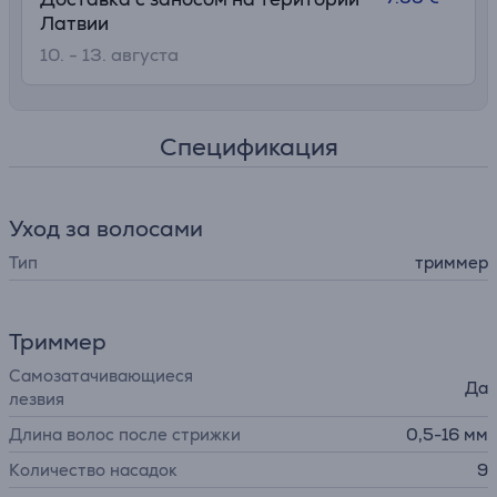
Латвии
10. - 13. августа
Спецификация
Уход за волосами
Тип
триммер
Триммер
Самозатачивающиеся
Да
лезвия
Длина волос после стрижки
0,5-16 мм
Количество насадок
9