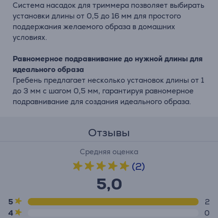
Система насадок для триммера позволяет выбирать
установки длины от 0,5 до 16 мм для простого
поддержания желаемого образа в домашних
условиях.
Равномерное подравнивание до нужной длины для
идеального образа
Гребень предлагает несколько установок длины от 1
до 3 мм с шагом 0,5 мм, гарантируя равномерное
подравнивание для создания идеального образа.
Отзывы
Средняя оценка
(2)
5,0
5
2
4
0