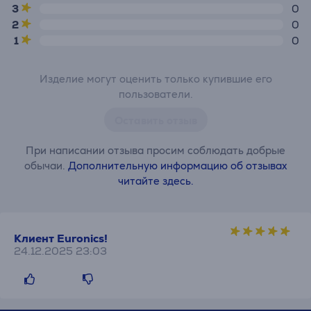
3
0
2
0
1
0
Изделие могут оценить только купившие его
пользователи.
Оставить отзыв
При написании отзыва просим соблюдать добрые
обычаи.
Дополнительную информацию об отзывах
читайте здесь.
Клиент Euronics!
24.12.2025 23:03