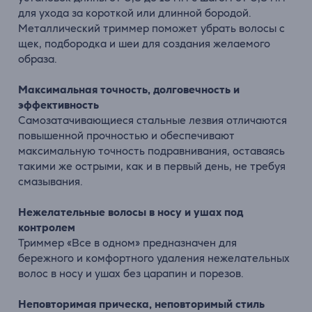
для ухода за короткой или длинной бородой.
Металлический триммер поможет убрать волосы с
щек, подбородка и шеи для создания желаемого
образа.
Максимальная точность, долговечность и
эффективность
Самозатачивающиеся стальные лезвия отличаются
повышенной прочностью и обеспечивают
максимальную точность подравнивания, оставаясь
такими же острыми, как и в первый день, не требуя
смазывания.
Нежелательные волосы в носу и ушах под
контролем
Триммер «Все в одном» предназначен для
бережного и комфортного удаления нежелательных
волос в носу и ушах без царапин и порезов.
Неповторимая прическа, неповторимый стиль