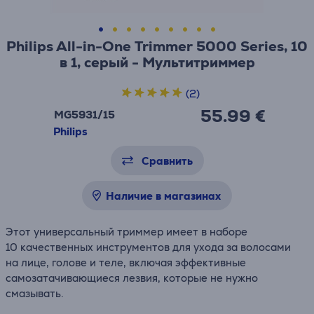
Philips All-in-One Trimmer 5000 Series, 10
в 1, серый - Мультитриммер
(2)
55.99 €
MG5931/15
Philips
Сравнить
Наличие в магазинах
Этот универсальный триммер имеет в наборе
10 качественных инструментов для ухода за волосами
на лице, голове и теле, включая эффективные
самозатачивающиеся лезвия, которые не нужно
смазывать.