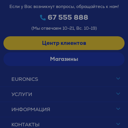
Если у Вас возникнут вопросы, обращайтесь к нам!
67 555 888
(Мы отвечаем 10-21, Вс. 10-19)
Центр клиентов
Магазины
EURONICS
УСЛУГИ
ИНФОРМАЦИЯ
КОНТАКТЫ