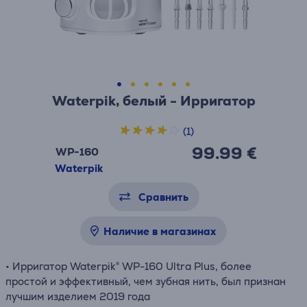
Waterpik, белый - Ирригатор
(1)
99.99 €
WP-160
Waterpik
Сравнить
Наличие в магазинах
• Ирригатор Waterpik® WP-160 Ultra Plus, более
простой и эффективный, чем зубная нить, был признан
лучшим изделием 2019 года