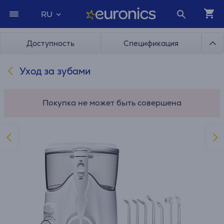
RU
Доступность
Спецификация
Уход за зубами
Покупка не может быть совершена