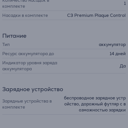
Количество насадок в
1
комплекте
Насадки в комплекте
C3 Premium Plaque Control
Питание
Тип
аккумулятор
Ресурс аккумулятора до
14 дней
Индикатор уровня заряда
Да
аккумулятора
Зарядное устройство
беспроводное зарядное устр
Зарядные устройства в
ойство, дорожный футляр с в
комплекте
озможностью зарядки