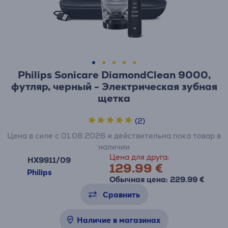
Philips Sonicare DiamondClean 9000,
футляр, черный - Электрическая зубная
щетка
(2)
Цена в силе с 01.08.2026 и действительна пока товар в
наличии
Цена для друга:
HX9911/09
129.99 €
Philips
Обычная цена: 229.99 €
Сравнить
Наличие в магазинах