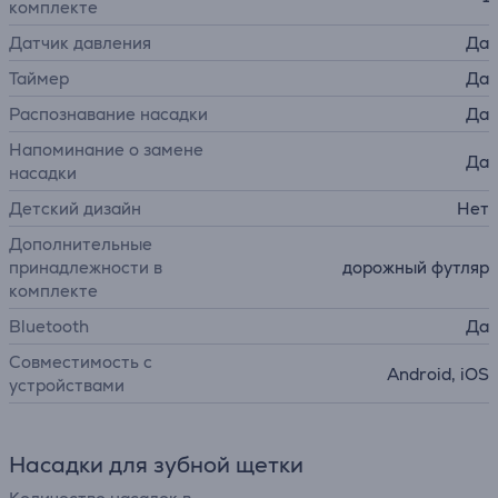
комплекте
Датчик давления
Да
Таймер
Да
Распознавание насадки
Да
Напоминание о замене
Да
насадки
Детский дизайн
Нет
Дополнительные
принадлежности в
дорожный футляр
комплекте
Bluetooth
Да
Совместимость с
Android, iOS
устройствами
Насадки для зубной щетки