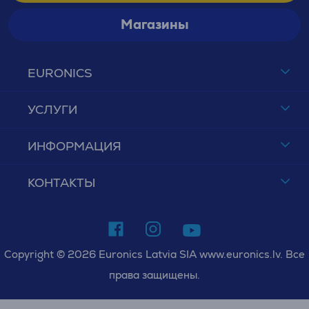
Магазины
EURONICS
УСЛУГИ
ИНФОРМАЦИЯ
КОНТАКТЫ
Copyright © 2026 Euronics Latvia SIA www.euronics.lv. Все
права защищены.