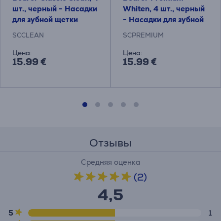
шт., черный - Насадки
Whiten, 4 шт., черный
для зубной щетки
- Насадки для зубной
щетки
SCCLEAN
SCPREMIUM
Цена:
Цена:
15.99 €
15.99 €
Отзывы
Средняя оценка
(2)
4,5
5
1