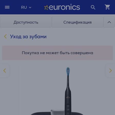
RU
Доступность
Спецификация
Уход за зубами
Покупка не может быть совершена