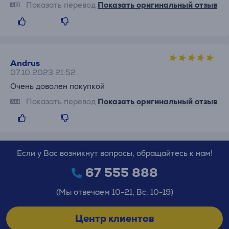
Показать перевод
Показать оригинальный отзыв
Andrus
07.10.2023 21:52
Очень доволен покупкой
Показать перевод
Показать оригинальный отзыв
Если у Вас возникнут вопросы, обращайтесь к нам!
67 555 888
(Мы отвечаем 10-21, Вс. 10-19)
Центр клиентов