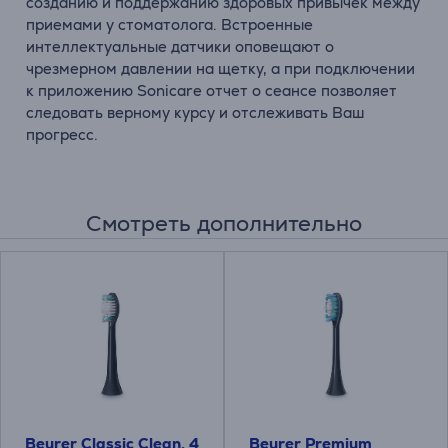
созданию и поддержанию здоровых привычек между
приемами у стоматолога. Встроенные
интеллектуальные датчики оповещают о
чрезмерном давлении на щетку, а при подключении
к приложению Sonicare отчет о сеансе позволяет
следовать верному курсу и отслеживать Ваш
прогресс.
Смотреть дополнительно
Beurer Classic Clean, 4
Beurer Premium