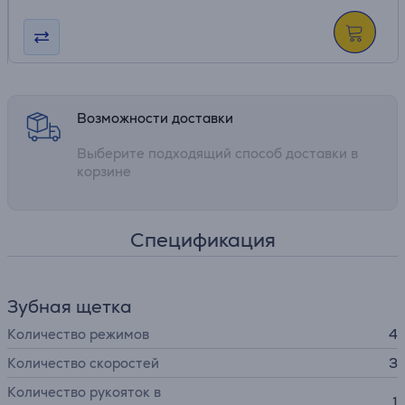
Возможности доставки
Выберите подходящий способ доставки в
корзине
Спецификация
Зубная щетка
Количество режимов
4
Количество скоростей
3
Количество рукояток в
1