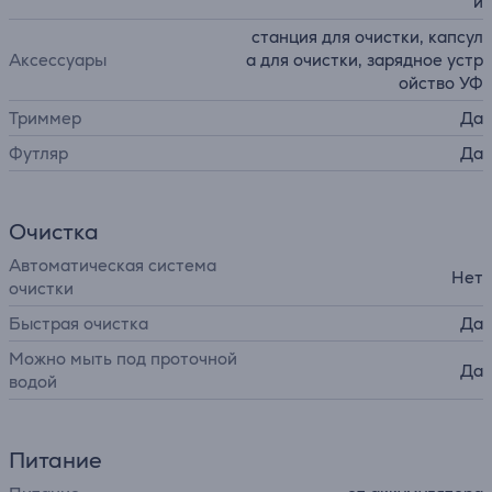
й
станция для очистки, капсул
Аксессуары
а для очистки, зарядное устр
ойство УФ
Триммер
Да
Футляр
Да
Очистка
Автоматическая система
Нет
очистки
Быстрая очистка
Да
Можно мыть под проточной
Да
водой
Питание