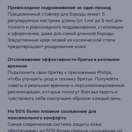
Превосходное подравнивание за один проход
Прецизионный стайлер для бороды имеет 5
регулируемых настроек длины (от 1 мм до 5 мм) для
точного и равномерного подравнивания, стилизации
и оформления, даже для самой длинной бороды.
Закругленные края лезвий из космической стали
предотвращают раздражение кожи.
Отслеживание эффективности бритья в реальном
времени
Подключите свою бритву к приложению Philips,
чтобы улучшить уход и технику бритья. Получайте
советы в реальном времени и персонализированные
рекомендации, которые помогут Вам выглядеть и
чувствовать себя наилучшим образом каждый день.
На 50% более плавное скольжение для
максимального комфорта
Самая современная система защиты кожи
обеспечивает на 50% более гладкое скольжение по