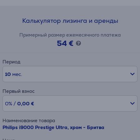
Калькулятор лизинга и аренды
Примерный размер ежемесячного платежа
54 €
Период
10
мес.
Первый взнос
0% /
0,00 €
Наименование товара
Philips i9000 Prestige Ultra, хром - Бритва