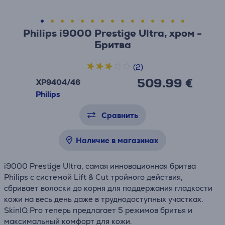
Philips i9000 Prestige Ultra, хром -
Бритва
(2)
509.99 €
XP9404/46
Philips
Сравнить
Наличие в магазинах
i9000 Prestige Ultra, самая инновационная бритва
Philips с системой Lift & Cut тройного действия,
сбривает волоски до корня для поддержания гладкости
кожи на весь день даже в труднодоступных участках.
SkinIQ Pro теперь предлагает 5 режимов бритья и
максимальный комфорт для кожи.