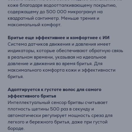
коже благодаря водоотталкивающему покрытию,
содержащему до 500 000 микрогранул на
квадратный сантиметр. Меньше трения и
максимальный комфорт.
Бритье еще эффективнее и комфортнее с ИИ
Система датчиков движения и давления имеет
индикаторы, которые обеспечивают обратную связь
в реальном времени, указывая на идеальное
давление и движения во время бритья. Для
максимального комфорта кожи и эффективности
бритья.
Адаптируется к густоте волос для самого
эффективного бритья
Интеллектуальный сенсор бритвы считывает
плотность щетины 500 раз в секунду и
автоматически регулирует мощность среза для
легкого и бережного бритья, даже при густой
бороде.