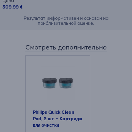
Цена
509.99 €
Результат информативен и основан на
приблизительной оценке.
Смотреть дополнительно
Philips Quick Clean
Pod, 2 шт. - Картридж
для очистки