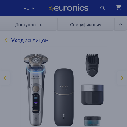
RU
Доступность
Спецификация
Уход за лицом