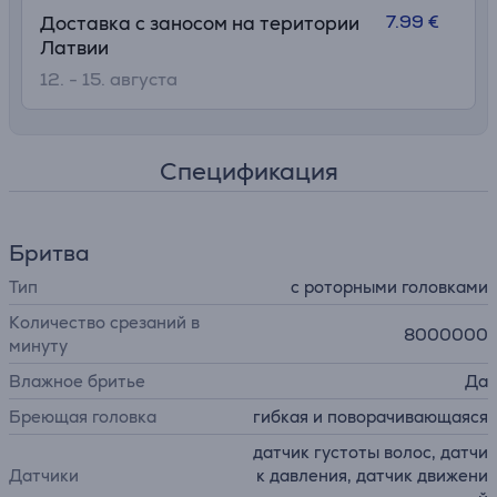
7.99 €
Доставка с заносом на територии
Латвии
12. - 15. августа
Спецификация
Бритва
Тип
с роторными головками
Количество срезаний в
8000000
минуту
Влажное бритье
Да
Бреющая головка
гибкая и поворачивающаяся
датчик густоты волос, датчи
Датчики
к давления, датчик движени