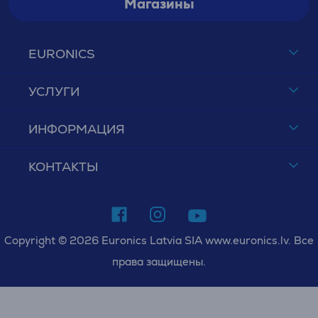
Магазины
EURONICS
УСЛУГИ
ИНФОРМАЦИЯ
КОНТАКТЫ
Copyright © 2026 Euronics Latvia SIA www.euronics.lv. Все
права защищены.