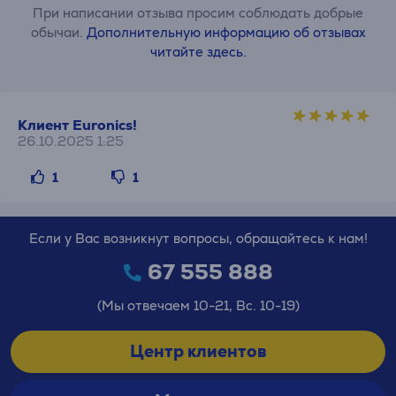
При написании отзыва просим соблюдать добрые
обычаи.
Дополнительную информацию об отзывах
читайте здесь.
Клиент Euronics!
26.10.2025 1:25
1
1
Если у Вас возникнут вопросы, обращайтесь к нам!
67 555 888
(Мы отвечаем 10-21, Вс. 10-19)
Центр клиентов