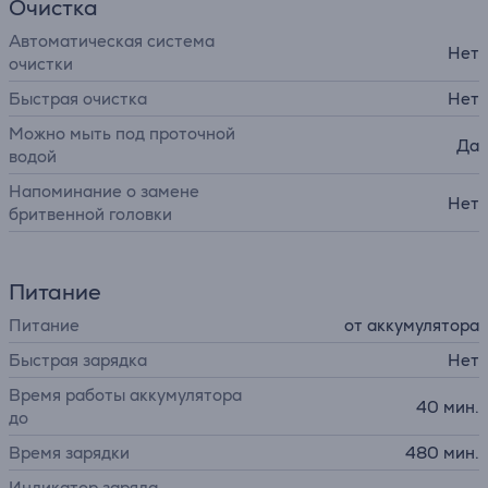
Очистка
Автоматическая система
Нет
очистки
Быстрая очистка
Нет
Можно мыть под проточной
Да
водой
Напоминание о замене
Нет
бритвенной головки
Питание
Питание
от аккумулятора
Быстрая зарядка
Нет
Время работы аккумулятора
40 мин.
до
Время зарядки
480 мин.
Индикатор заряда