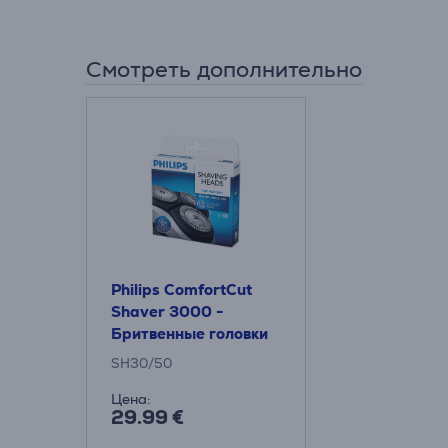
Смотреть дополнительно
Philips ComfortCut
Shaver 3000 -
Бритвенные головки
SH30/50
Цена:
29.99 €