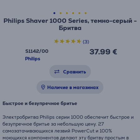
Philips Shaver 1000 Series, темно-серый -
Бритва
(3)
37.99 €
S1142/00
Philips
Сравнить
Наличие в магазинах
Быстрое и безупречное бритье
Электробритва Philips серии 1000 обеспечит быстрое и
безупречное бритье за небольшую цену. 27
самозатачивающихся лезвий PowerCut и 100%
моющихся компонентов делают эту бритву простым в