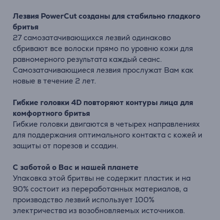
Лезвия PowerCut созданы для стабильно гладкого
бритья
27 самозатачивающихся лезвий одинаково
сбривают все волоски прямо по уровню кожи для
равномерного результата каждый сеанс.
Самозатачивающиеся лезвия прослужат Вам как
новые в течение 2 лет.
Гибкие головки 4D повторяют контуры лица для
комфортного бритья
Гибкие головки двигаются в четырех направлениях
для поддержания оптимального контакта с кожей и
защиты от порезов и ссадин.
С заботой о Вас и нашей планете
Упаковка этой бритвы не содержит пластик и на
90% состоит из переработанных материалов, а
производство лезвий использует 100%
электричества из возобновляемых источников.