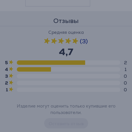
Отзывы
Средняя оценка
(3)
4,7
5
2
4
1
3
0
2
0
1
0
Изделие могут оценить только купившие его
пользователи.
Оставить отзыв