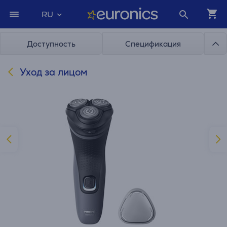
RU
Доступность
Спецификация
Уход за лицом