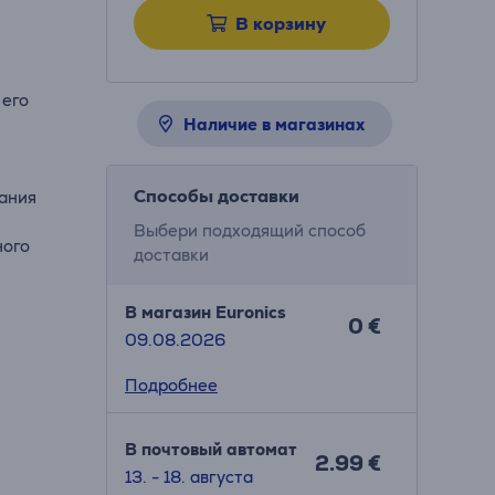
В корзину
 его
Наличие в магазинах
Способы доставки
тания
Выбери подходящий способ
ного
доставки
В магазин Euronics
0 €
09.08.2026
Подробнее
В почтовый автомат
2.99 €
13. - 18. августа