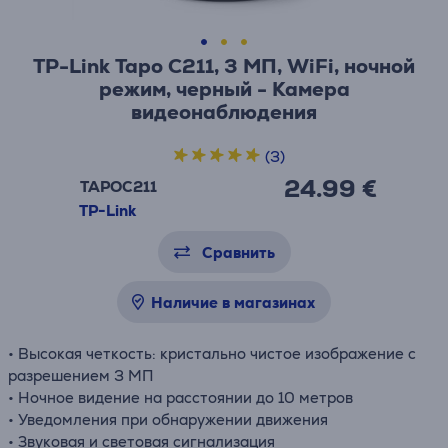
TP-Link Tapo C211, 3 МП, WiFi, ночной
режим, черный - Камера
видеонаблюдения
(3)
24.99 €
TAPOC211
TP-Link
Сравнить
Наличие в магазинах
• Высокая четкость: кристально чистое изображение с
разрешением 3 МП
• Ночное видение на расстоянии до 10 метров
• Уведомления при обнаружении движения
• Звуковая и световая сигнализация