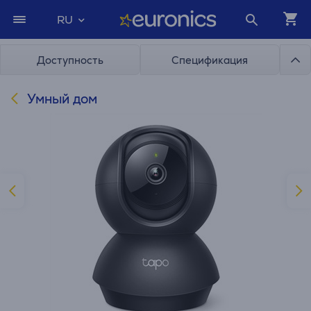
RU
Доступность
Спецификация
Умный дом