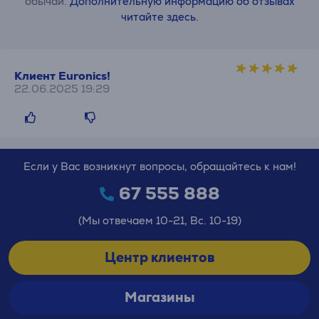
обычаи.
Дополнительную информацию об отзывах
читайте здесь.
Клиент Euronics!
22.06.2025 19:29
Если у Вас возникнут вопросы, обращайтесь к нам!
67 555 888
(Мы отвечаем 10-21, Вс. 10-19)
Центр клиентов
Магазины