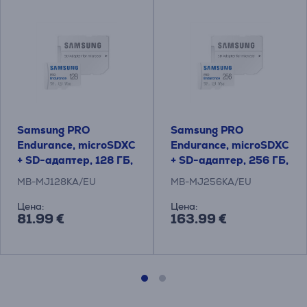
Samsung PRO
Samsung PRO
Endurance, microSDXC
Endurance, microSDXC
+ SD-адаптер, 128 ГБ,
+ SD-адаптер, 256 ГБ,
белый - Карта памяти
белый - Карта памяти
MB-MJ128KA/EU
MB-MJ256KA/EU
Цена:
Цена:
81.99 €
163.99 €