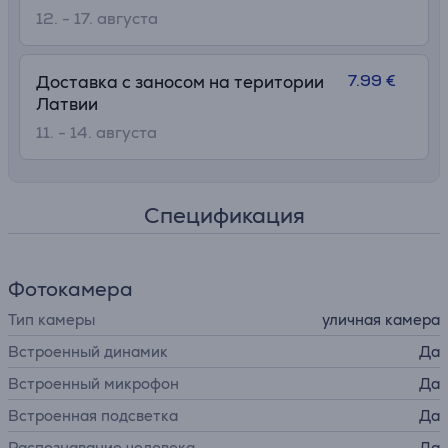
12. - 17. августа
7.99 €
Доставка с заносом на територии
Латвии
11. - 14. августа
Спецификация
Фотокамера
Тип камеры
уличная камера
Встроенный динамик
Да
Встроенный микрофон
Да
Встроенная подсветка
Да
Распознавание человека
Да