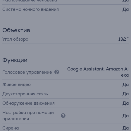
Система ночного видения
Да
Объектив
Угол обзора
132 °
Функции
Google Assistant, Amazon Al
Голосовое управление
exa
Живое видео
Да
Двухсторонняя связь
Да
Обнаружение движения
Да
Настройка при помощи
Да
приложения
Сирена
Да