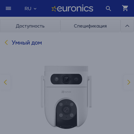
RU
Доступность
Спецификация
Умный дом