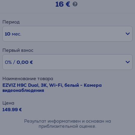
16 €
Период
10
мес.
Первый взнос
0% /
0,00 €
Наименование товара
EZVIZ H9C Dual, 3K, Wi-Fi, белый - Камера
видеонаблюдения
Цена
149.99 €
Результат информативен и основан на
приблизительной оценке.