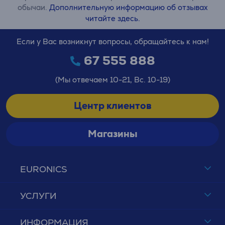
обычаи.
Дополнительную информацию об отзывах
читайте здесь.
Если у Вас возникнут вопросы, обращайтесь к нам!
67 555 888
(Мы отвечаем 10-21, Вс. 10-19)
Центр клиентов
Магазины
EURONICS
УСЛУГИ
ИНФОРМАЦИЯ