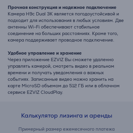
Прочная конструкция и надежное подключение
Камера H9c Dual 3K является погодоустойсивой и
подходит для использования в любых условиям. Две
антенны Wi-Fi обеспечивают стабильное
соединение на больших расстояниях. Кроме того,
камера поддерживает проводное подключение.
Удобное управление и хранение
Через приложение EZVIZ Вы сможете удаленно
управлять камерой, смотреть видео в реальном
времени и получать уведомления о важных
событиях. Записанные видео можно хранить на
карте MicroSD объемом до 512 ГБ или в облачном
сервисе EZVIZ CloudPlay.
Калькулятор лизинга и аренды
Примерный размер ежемесячного платежа