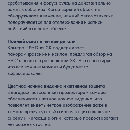
срабатывания и фокусируясь на действительно
важных событиях. Когда верхний объектив
обнаруживает движение, нижний автоматически
поворачивается для отслеживания и записи
действий в полном объеме.
Полный охват и четкие детали
Камера H9c Dual 3K поддерживает
панорамирование и наклон, предлагая обзор на
360° и запись в разрешении 3K. Это гарантирует,
что все важные моменты будут четко
зафиксированы.
Цветное ночное видение и активная защита
Благодаря встроенным прожекторам камера
обеспечивает цветное ночное видение, что
позволяет видеть четкое изображение даже в
темное время суток. Активная защита включает
сирену и мигающие огни, которые предостерегают
непрошеных гостей.