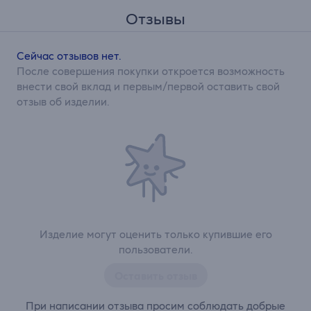
Отзывы
Сейчас отзывов нет.
После совершения покупки откроется возможность
внести свой вклад и первым/первой оставить свой
отзыв об изделии.
Изделие могут оценить только купившие его
пользователи.
Оставить отзыв
При написании отзыва просим соблюдать добрые