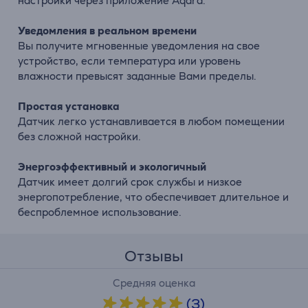
настройки через приложение Aqara.
Уведомления в реальном времени
Вы получите мгновенные уведомления на свое
устройство, если температура или уровень
влажности превысят заданные Вами пределы.
Простая установка
Датчик легко устанавливается в любом помещении
без сложной настройки.
Энергоэффективный и экологичный
Датчик имеет долгий срок службы и низкое
энергопотребление, что обеспечивает длительное и
беспроблемное использование.
Отзывы
Средняя оценка
(3)