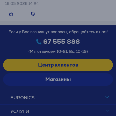
16.05.2026 14:24
Если у Вас возникнут вопросы, обращайтесь к нам!
67 555 888
(Мы отвечаем 10-21, Вс. 10-19)
Центр клиентов
Магазины
EURONICS
УСЛУГИ