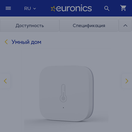
RU
Доступность
Спецификация
Умный дом