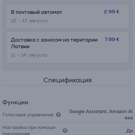
2.99 €
В почтовый автомат
12. - 17. августа
7.99 €
Доставка с заносом на територии
Латвии
11. - 14. августа
Спецификация
Функции
Google Assistant, Amazon Al
Голосовое управление
exa
Настройка при помощи
Да
приложения