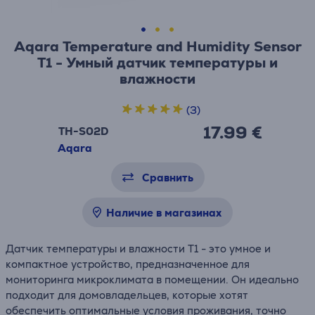
Aqara Temperature and Humidity Sensor
T1 - Умный датчик температуры и
влажности
(3)
17.99 €
TH-S02D
Aqara
Сравнить
Наличие в магазинах
Датчик температуры и влажности T1 - это умное и
компактное устройство, предназначенное для
мониторинга микроклимата в помещении. Он идеально
подходит для домовладельцев, которые хотят
обеспечить оптимальные условия проживания, точно