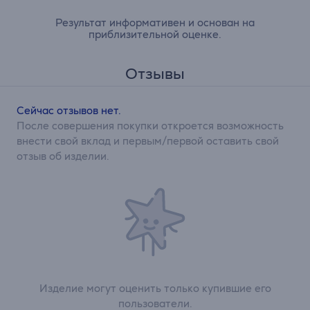
Результат информативен и основан на
приблизительной оценке.
Отзывы
Сейчас отзывов нет.
После совершения покупки откроется возможность
внести свой вклад и первым/первой оставить свой
отзыв об изделии.
Изделие могут оценить только купившие его
пользователи.