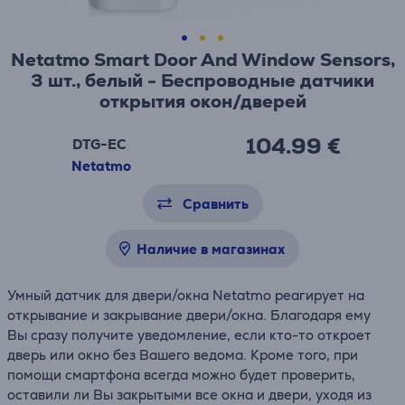
Netatmo Smart Door And Window Sensors,
3 шт., белый - Беспроводные датчики
открытия окон/дверей
104.99 €
DTG-EC
Netatmo
Сравнить
Наличие в магазинах
Умный датчик для двери/окна Netatmo реагирует на
открывание и закрывание двери/окна. Благодаря ему
Вы сразу получите уведомление, если кто-то откроет
дверь или окно без Вашего ведома. Кроме того, при
помощи смартфона всегда можно будет проверить,
оставили ли Вы закрытыми все окна и двери, уходя из