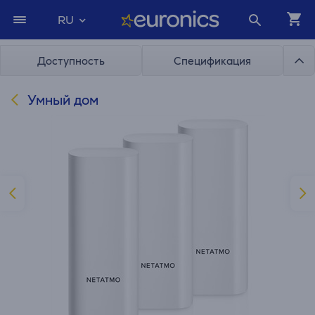
RU
Доступность
Спецификация
Умный дом