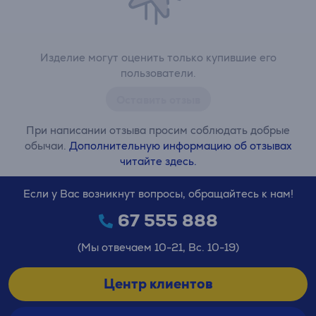
Изделие могут оценить только купившие его
пользователи.
Оставить отзыв
При написании отзыва просим соблюдать добрые
обычаи.
Дополнительную информацию об отзывах
читайте здесь.
Если у Вас возникнут вопросы, обращайтесь к нам!
67 555 888
(Мы отвечаем 10-21, Вс. 10-19)
Центр клиентов