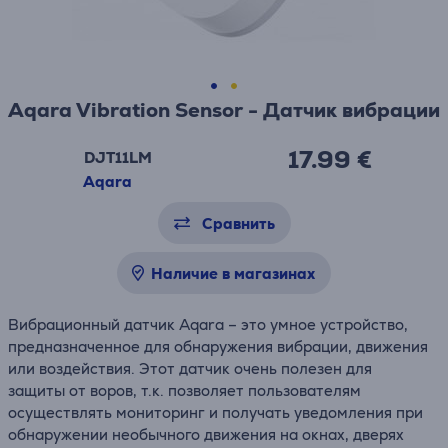
Aqara Vibration Sensor - Датчик вибрации
17.99 €
DJT11LM
Aqara
Сравнить
Наличие в магазинах
Вибрационный датчик Aqara – это умное устройство,
предназначенное для обнаружения вибрации, движения
или воздействия. Этот датчик очень полезен для
защиты от воров, т.к. позволяет пользователям
осуществлять мониторинг и получать уведомления при
обнаружении необычного движения на окнах, дверях