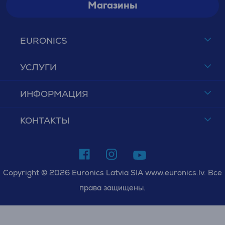
Магазины
EURONICS
УСЛУГИ
ИНФОРМАЦИЯ
КОНТАКТЫ
Copyright © 2026 Euronics Latvia SIA www.euronics.lv. Все
права защищены.