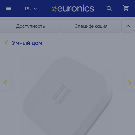
RU
Доступность
Спецификация
Умный дом