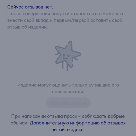
Сейчас отзывов нет.
После совершения покупки откроется возможность
внести свой вклад и первым/первой оставить свой
отзыв об изделии.
Изделие могут оценить только купившие его
пользователи.
Оставить отзыв
При написании отзыва просим соблюдать добрые
обычаи.
Дополнительную информацию об отзывах
читайте здесь.