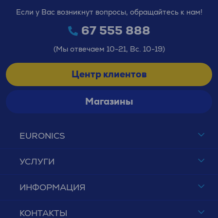
Если у Вас возникнут вопросы, обращайтесь к нам!
67 555 888
(Мы отвечаем 10-21, Вс. 10-19)
Центр клиентов
Магазины
EURONICS
УСЛУГИ
ИНФОРМАЦИЯ
КОНТАКТЫ