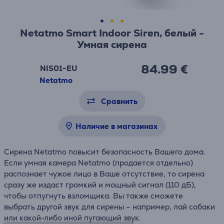
Netatmo Smart Indoor Siren, белый -
Умная сирена
84.99 €
NIS01-EU
Netatmo
Сравнить
Наличие в магазинах
Сирена Netatmo повысит безопасность Вашего дома.
Если умная камера Netatmo (продается отдельно)
распознает чужое лицо в Ваше отсутствие, то сирена
сразу же издаст громкий и мощный сигнал (110 дБ),
чтобы отпугнуть взломщика. Вы также сможете
выбрать другой звук для сирены – например, лай собаки
или какой-либо иной пугающий звук.