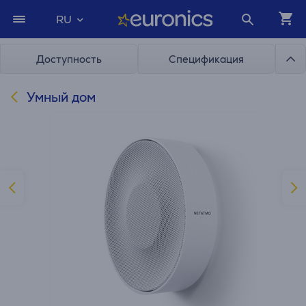
RU
Доступность
Спецификация
Умный дом