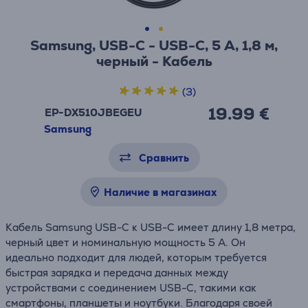
Samsung, USB-C - USB-C, 5 А, 1,8 м,
черный - Кабель
(3)
19.99 €
EP-DX510JBEGEU
Samsung
Сравнить
Наличие в магазинах
Кабель Samsung USB-C к USB-C имеет длину 1,8 метра,
черный цвет и номинальную мощность 5 А. Он
идеально подходит для людей, которым требуется
быстрая зарядка и передача данных между
устройствами с соединением USB-C, такими как
смартфоны, планшеты и ноутбуки. Благодаря своей