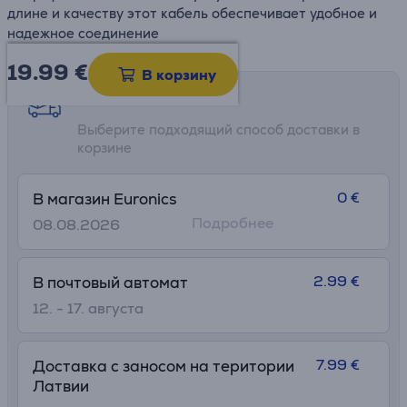
длине и качеству этот кабель обеспечивает удобное и
надежное соединение
19.99
€
В корзину
Возможности доставки
Выберите подходящий способ доставки в
корзине
0 €
В магазин Euronics
Подробнее
08.08.2026
2.99 €
В почтовый автомат
12. - 17. августа
7.99 €
Доставка с заносом на територии
Латвии