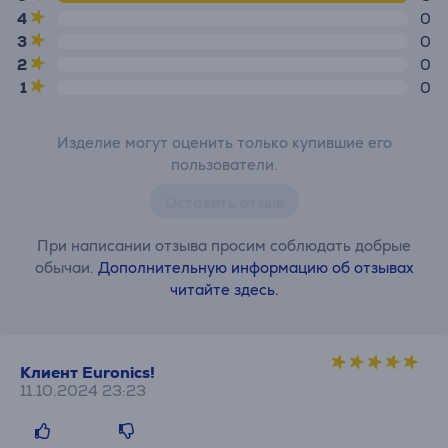
4
0
3
0
2
0
1
0
Изделие могут оценить только купившие его
пользователи.
Оставить отзыв
При написании отзыва просим соблюдать добрые
обычаи.
Дополнительную информацию об отзывах
читайте здесь.
Клиент Euronics!
11.10.2024 23:23