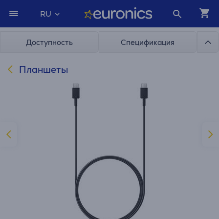
RU
Доступность
Спецификация
Планшеты