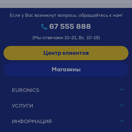
Если у Вас возникнут вопросы, обращайтесь к нам!
67 555 888
(Мы отвечаем 10-21, Вс. 10-19)
Центр клиентов
Магазины
EURONICS
УСЛУГИ
ИНФОРМАЦИЯ