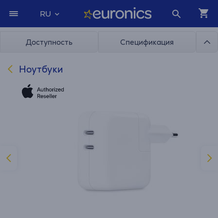
RU
Доступность
Спецификация
Ноутбуки