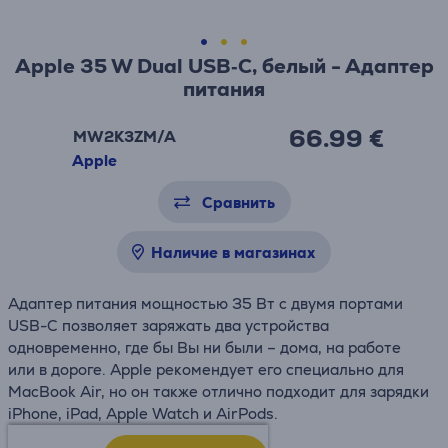
Apple 35 W Dual USB‑C, белый - Адаптер
питания
66.99 €
MW2K3ZM/A
Apple
Сравнить
Наличие в магазинах
Адаптер питания мощностью 35 Вт с двумя портами
USB-C позволяет заряжать два устройства
одновременно, где бы Вы ни были – дома, на работе
или в дороге. Apple рекомендует его специально для
MacBook Air, но он также отлично подходит для зарядки
iPhone, iPad, Apple Watch и AirPods.