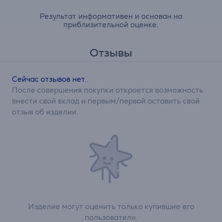
Результат информативен и основан на
приблизительной оценке.
Отзывы
Сейчас отзывов нет.
После совершения покупки откроется возможность
внести свой вклад и первым/первой оставить свой
отзыв об изделии.
Изделие могут оценить только купившие его
пользователи.