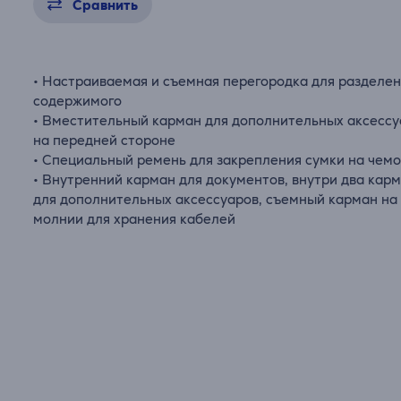
Сравнить
• Настраиваемая и съемная перегородка для разделе
содержимого
• Вместительный карман для дополнительных аксессу
на передней стороне
• Специальный ремень для закрепления сумки на чем
• Внутренний карман для документов, внутри два кар
для дополнительных аксессуаров, съемный карман на
молнии для хранения кабелей