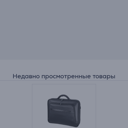
Недавно просмотренные товары