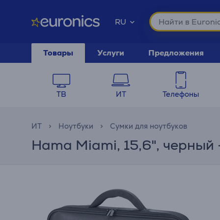
RU
Товары
Услуги
Предложения
ТВ
ИТ
Телефоны
ИТ
Ноутбуки
Сумки для ноутбуков
Hama Miami, 15,6", черный 