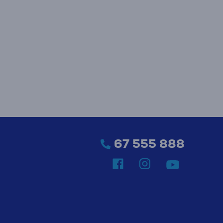
67 555 888