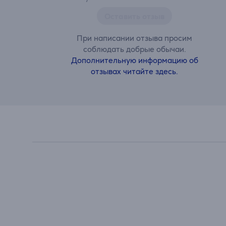
Оставить отзыв
При написании отзыва просим
соблюдать добрые обычаи.
Дополнительную информацию об
отзывах читайте здесь.