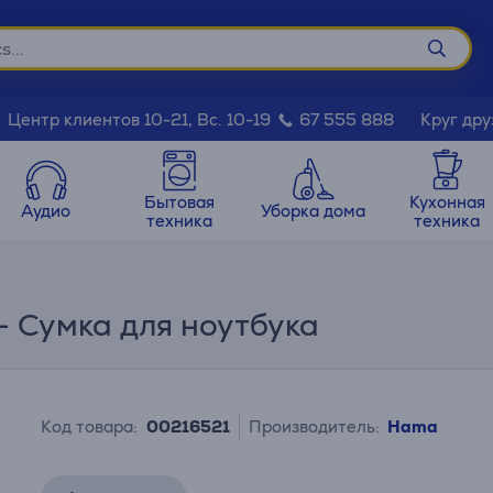
Круг дру
Центр клиентов 10-21, Вс. 10-19
67 555 888
Бытовая
Кухонная
Аудио
Уборка дома
техника
техника
- Сумка для ноутбука
Код товара:
00216521
Производитель:
Hama