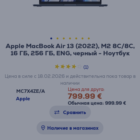
Apple MacBook Air 13 (2022), M2 8C/8C,
16 ГБ, 256 ГБ, ENG, черный - Ноутбук
(1)
Цена в силе с 18.02.2026 и действительна пока товар в
наличии
Цена для друга:
MC7X4ZE/A
799.99 €
Apple
Обычная цена: 999.99 €
Сравнить
Наличие в магазинах