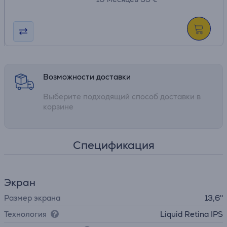
Возможности доставки
Выберите подходящий способ доставки в
корзине
Спецификация
Экран
Размер экрана
13,6''
Технология
Liquid Retina IPS