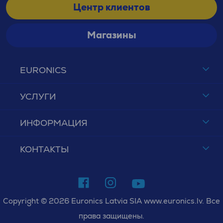
Центр клиентов
Магазины
EURONICS
УСЛУГИ
ИНФОРМАЦИЯ
КОНТАКТЫ
Copyright © 2026 Euronics Latvia SIA www.euronics.lv. Все
права защищены.