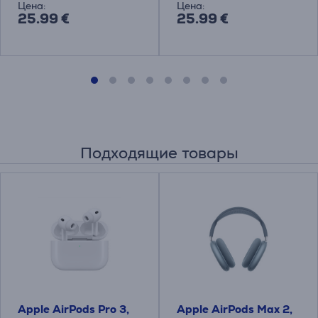
Цена:
Цена:
25.99 €
25.99 €
Подходящие товары
Apple AirPods Pro 3,
Apple AirPods Max 2,