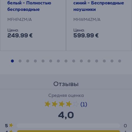
белый - Полностью
синий - Беспроводные
беспроводные
наушники
наушники
MFHP4ZM/A
MHWM4ZM/A
Цена:
Цена:
249.99 €
599.99 €
Отзывы
Средняя оценка
(1)
4,0
5
0