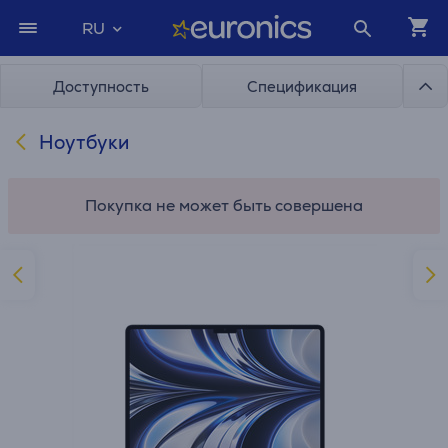
RU
Доступность
Спецификация
Ноутбуки
Покупка не может быть совершена