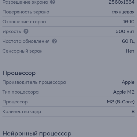
Разрешение экрана
2560x1664
Поверхность экрана
глянцевая
Отношение сторон
16:10
Яркость
500 нит
Частота обновления
60 Гц
Cенсорный экран
Нет
Процессор
Производитель процессора
Apple
Тип процессора
Apple M2
Процессор
M2 (8-Core)
Количество ядер
8
Нейронный процессор