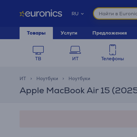
RU
Товары
Услуги
Предложения
ТВ
ИТ
Телефоны
ИТ
Ноутбуки
Ноутбуки
Apple MacBook Air 15 (2025