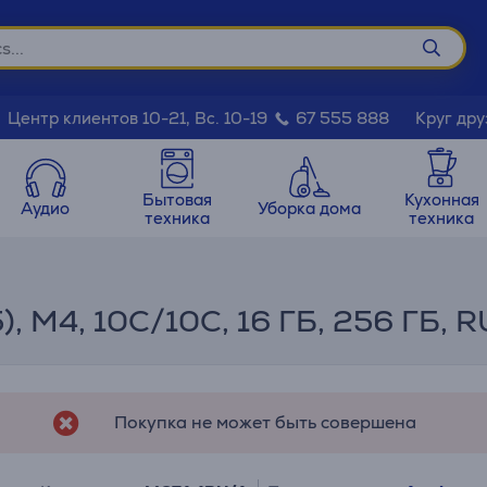
Круг дру
Центр клиентов 10-21, Вс. 10-19
67 555 888
Бытовая
Кухонная
Аудио
Уборка дома
техника
техника
), M4, 10C/10C, 16 ГБ, 256 ГБ, R
Покупка не может быть совершена