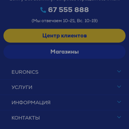
67 555 888
(Мы отвечаем 10-21, Вс. 10-19)
Центр клиентов
Магазины
EURONICS
УСЛУГИ
ИНФОРМАЦИЯ
КОНТАКТЫ