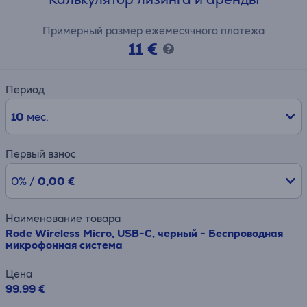
Примерный размер ежемесячного платежа
11 €
Период
10
мес.
Первый взнос
0% /
0,00 €
Наименование товара
Rode Wireless Micro, USB-C, черный - Беспроводная
микрофонная система
Цена
99.99 €