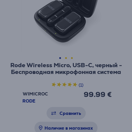
Rode Wireless Micro, USB-C, черный -
Беспроводная микрофонная система
(1)
99.99 €
WIMICROC
RODE
Сравнить
Наличие в магазинах