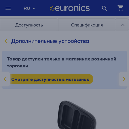
RU
Доступность
Спецификация
Дополнительные устройства
Товар доступен только в магазинах розничной
торговли.
Смотрите доступность в магазинах