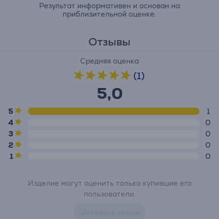
Результат информативен и основан на
приблизительной оценке.
Отзывы
Средняя оценка
(1)
5,0
5
1
4
0
3
0
2
0
1
0
Изделие могут оценить только купившие его
пользователи.
Оставить отзыв