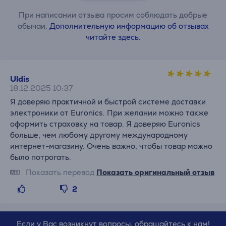
При написании отзыва просим соблюдать добрые
обычаи.
Дополнительную информацию об отзывах
читайте здесь.
Uldis
18.12.2025 10:37
Я доверяю практичной и быстрой системе доставки
электроники от Euronics. При желании можно также
оформить страховку на товар. Я доверяю Euronics
больше, чем любому другому международному
интернет-магазину. Очень важно, чтобы товар можно
было потрогать.
Показать перевод
Показать оригинальный отзыв
2
Если у Вас возникнут вопросы, обращайтесь к нам!