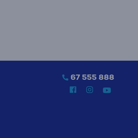
67 555 888