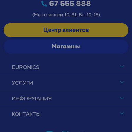
67 555 888
(Мы отвечаем 10-21, Вс. 10-19)
Центр клиентов
Магазины
EURONICS
УСЛУГИ
ИНФОРМАЦИЯ
КОНТАКТЫ