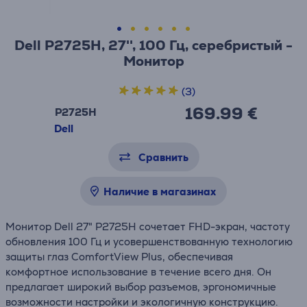
Dell P2725H, 27'', 100 Гц, серебристый -
Монитор
(3)
169.99 €
P2725H
Dell
Сравнить
Наличие в магазинах
Монитор Dell 27" P2725H сочетает FHD-экран, частоту
обновления 100 Гц и усовершенствованную технологию
защиты глаз ComfortView Plus, обеспечивая
комфортное использование в течение всего дня. Он
предлагает широкий выбор разъемов, эргономичные
возможности настройки и экологичную конструкцию.