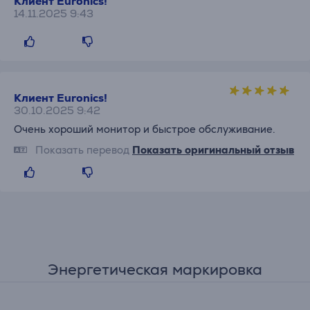
Клиент Euronics!
14.11.2025 9:43
Клиент Euronics!
30.10.2025 9:42
Очень хороший монитор и быстрое обслуживание.
Показать перевод
Показать оригинальный отзыв
Энергетическая маркировка