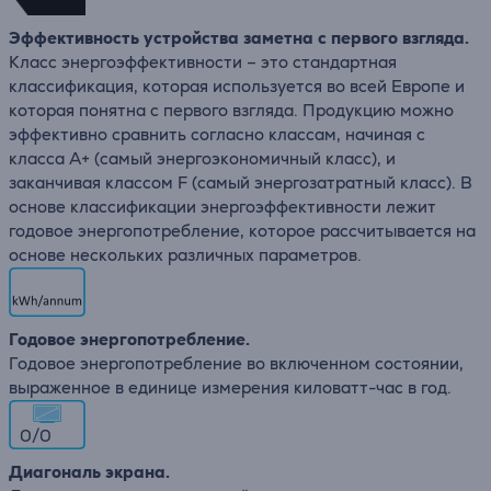
Эффективность устройства заметна с первого взгляда.
Класс энергоэффективности – это стандартная
классификация, которая используется во всей Европе и
которая понятна с первого взгляда. Продукцию можно
эффективно сравнить согласно классам, начиная с
класса A+ (самый энергоэкономичный класс), и
заканчивая классом F (самый энергозатратный класс). В
основе классификации энергоэффективности лежит
годовое энергопотребление, которое рассчитывается на
основе нескольких различных параметров.
Годовое энергопотребление.
Годовое энергопотребление во включенном состоянии,
выраженное в единице измерения киловатт-час в год.
0/0
Диагональ экрана.