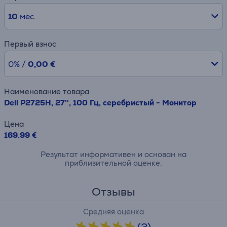
10
мес.
Первый взнос
0% /
0,00 €
Наименование товара
Dell P2725H, 27'', 100 Гц, серебристый - Монитор
Цена
169.99 €
Результат информативен и основан на
приблизительной оценке.
Отзывы
Средняя оценка