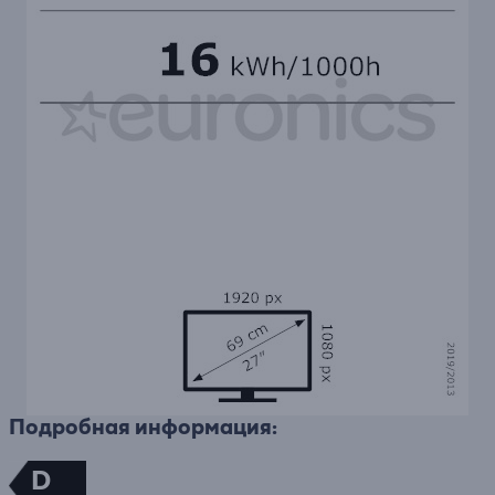
Подробная информация:
D