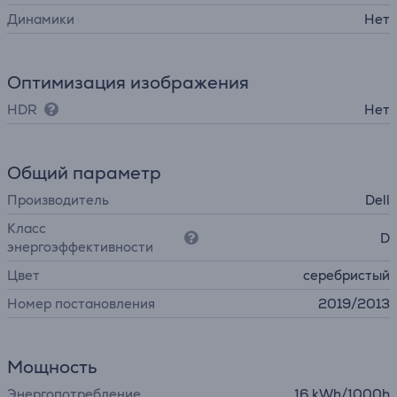
Динамики
Нет
Оптимизация изображения
HDR
Нет
Общий параметр
Производитель
Dell
Класс
D
энергоэффективности
Цвет
серебристый
Номер постановления
2019/2013
Мощность
Энергопотребление
16 kWh/1000h