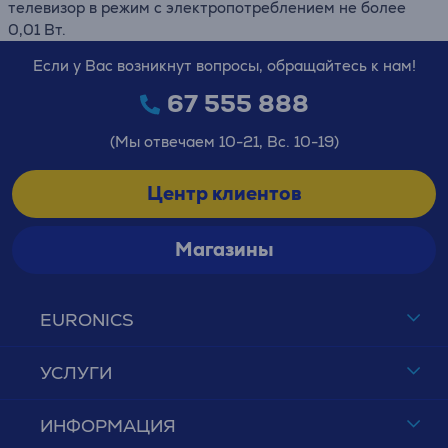
телевизор в режим с электропотреблением не более
0,01 Вт.
Если у Вас возникнут вопросы, обращайтесь к нам!
67 555 888
(Мы отвечаем 10-21, Вс. 10-19)
Центр клиентов
Магазины
EURONICS
УСЛУГИ
ИНФОРМАЦИЯ