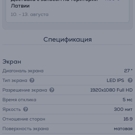
Латвии
10. - 13. августа
Спецификация
Экран
Диагональ экрана
27 "
Тип экрана
LED IPS
Разрешение экрана
1920x1080 Full HD
Время отклика
5 мс
Яркость
300 нит
Отношение сторон
16:9
Поверхность экрана
матовая