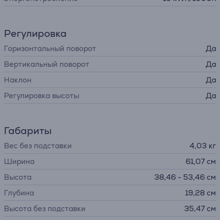
Регулировка
Горизонтальный поворот
Да
Вертикальный поворот
Да
Наклон
Да
Регулировка высоты
Да
Габариты
Вес без подставки
4,03 кг
Ширина
61,07 см
Высота
38,46 - 53,46 см
Глубина
19,28 см
Высота без подставки
35,47 см