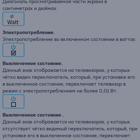
Диагональ просматриваемой части экрана в
сантиметрах и дюймах.
∅
Электропотребление.
Электропотребление во включенном состоянии в ваттах.
Выключенное состояние.
Данный знак отображается на телевизорах, у которых
чётко виден переключатель, который, при установке его
в выключенное состояние, переключает телевизор в
режим с электропотреблением не более 0,01 Вт.
Выключенное состояние .
Данный знак отображается на телевизорах, у которых
отсутствует чётко видимый переключатель, который, при
установке его в выключенное состояние, переключает