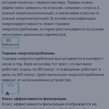
которая понятна с первого взгляда. Товары можно
эффективно сравнить по классам, начиная с класса А
(самый энергоэкономичный), и заканчивая классом G
(самый энергозатратный). В основе классификации
энергоэффективности лежит годовое
энергопотребление, которое рассчитывается на основе
нескольких различных параметров.
55
Годовое энергопотребление.
Годовое энергопотребление высчитывается в киловатт-
часах в год, беря за основу тот факт, что вытяжка
работает в день по 60 минут, а освещение работает в
день по 120 минут. Действительное энергопотребление
зависит от использования устройства.
A
Класс эффективности фильтрации.
Класс эффективности фильтрации отображается на