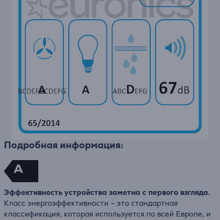
Подробная информация:
A
Эффективность устройства заметна с первого взгляда.
Класс энергоэффективности – это стандартная
классификация, которая используется по всей Европе, и