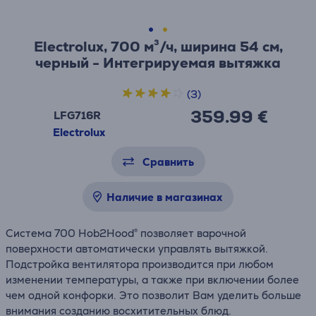
Electrolux, 700 м³/ч, ширина 54 см,
черный - Интегрируемая вытяжка
(3)
359.99 €
LFG716R
Electrolux
Сравнить
Наличие в магазинах
Система 700 Hob2Hood® позволяет варочной
поверхности автоматически управлять вытяжкой.
Подстройка вентилятора производится при любом
изменении температуры, а также при включении более
чем одной конфорки. Это позволит Вам уделить больше
внимания созданию восхитительных блюд.