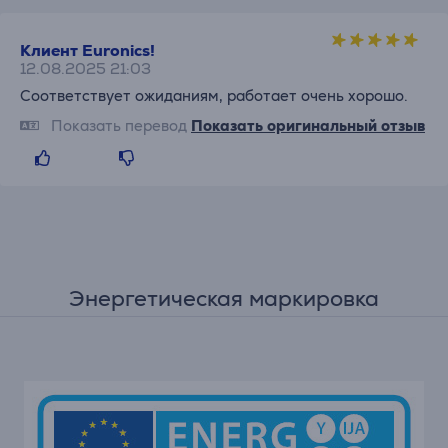
Клиент Euronics!
12.08.2025 21:03
Соответствует ожиданиям, работает очень хорошо.
Показать перевод
Показать оригинальный отзыв
Энергетическая маркировка