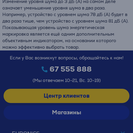
Изменение уровня шума до 3 дБ (А) на самом деле
означает уменьшение уровня шума в два раза.
Например, устройство с уровнем шума 78 дБ (А) будет в
два раза тише, чем устройство с уровнем шума 81 дБ (А).
Показывающая уровень шума энергетическая
маркировка является ещё одним дополнительным
объективным индикатором, на основании которого
можно эффективно выбрать товар.
Если у Вас возникнут вопросы, обращайтесь к нам!
67 555 888
(Мы отвечаем 10-21, Вс. 10-19)
Центр клиентов
Магазины