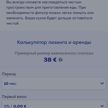
Вы всегда сможете наслаждаться чистым
пространством для приготовления еды. При
необходимости фильтр можно легко помыть или
заменить. Ваша кухня будет дольше оставаться
чистой.
Калькулятор лизинга и аренды
Примерный размер ежемесячного платежа
38 €
Период
10
мес.
Первый взнос
0% /
0,00 €