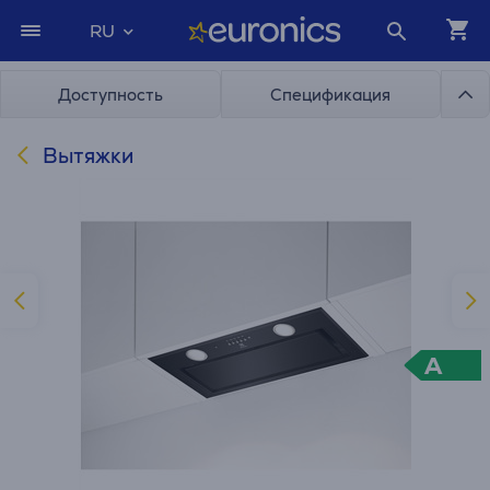
RU
Доступность
Спецификация
Вытяжки
A