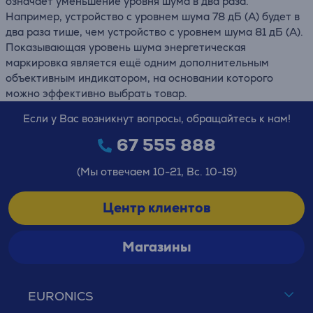
означает уменьшение уровня шума в два раза.
Например, устройство с уровнем шума 78 дБ (А) будет в
два раза тише, чем устройство с уровнем шума 81 дБ (А).
Показывающая уровень шума энергетическая
маркировка является ещё одним дополнительным
объективным индикатором, на основании которого
можно эффективно выбрать товар.
Если у Вас возникнут вопросы, обращайтесь к нам!
67 555 888
(Мы отвечаем 10-21, Вс. 10-19)
Центр клиентов
Магазины
EURONICS