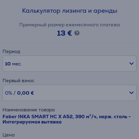
Калькулятор лизинга и аренды
Примерный размер ежемесячного платежа
13 €
Период
10
мес.
Первый взнос
0% /
0,00 €
Наименование товара
Faber INKA SMART HC X A52, 390 м³/ч, нерж. сталь -
Интегрируемая вытяжка
Цена