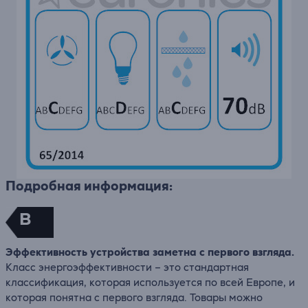
Подробная информация:
B
Эффективность устройства заметна с первого взгляда.
Класс энергоэффективности – это стандартная
классификация, которая используется по всей Европе, и
которая понятна с первого взгляда. Товары можно