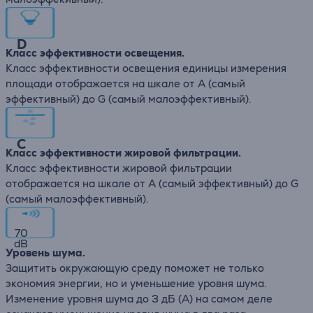
D
Класс эффективности освещения.
Класс эффективности освещения единицы измерения
площади отображается на шкале от А (самый
эффективный) до G (самый малоэффективный).
C
Класс эффективности жировой фильтрации.
Класс эффективности жировой фильтрации
отображается на шкале от А (самый эффективный) до G
(самый малоэффективный).
70
dB
Уровень шума.
Защитить окружающую среду поможет не только
экономия энергии, но и уменьшение уровня шума.
Изменение уровня шума до 3 дБ (А) на самом деле