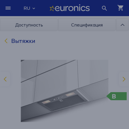
RU
Доступность
Спецификация
Вытяжки
B