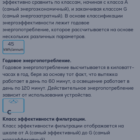
эффективно сравнить по классам, начиная с класса А
(самый энергоэкономичный), и заканчивая классом G
(самый энергозатратный). В основе классификации
энергоэффективности лежит годовое
энергопотребление, которое рассчитывается на основе
нескольких различных параметров.
45
Годовое энергопотребление.
Годовое энергопотребление высчитывается в киловатт-
часах в год, беря за основу тот факт, что вытяжка
работает в день по 60 минут, а освещение работает в
день по 120 минут. Действительное энергопотребление
зависит от использования устройства.
C
Класс эффективности фильтрации.
Класс эффективности фильтрации отображается на
шкале от А (самый эффективный) до G (самый
малоэффекивный).