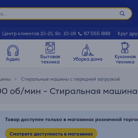
Круг дру
Центр клиентов 10-21, Вс. 10-19
67 555 888
Бытовая
Кухонная
Аудио
Уборка дома
техника
техника
шины
Стиральные машины с передней загрузкой
1400 об/мин - Стиральная машин
Товар доступен только в магазинах розничной торго
Смотрите доступность в магазинах