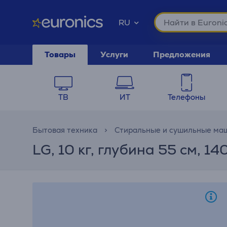
RU
Товары
Услуги
Предложения
ТВ
ИТ
Телефоны
Бытовая техника
Стиральные и сушильные ма
LG, 10 кг, глубина 55 см, 