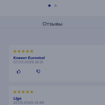
Отзывы
Клиент Euronics!
07.03.2026 18:15
Līga
14.05.2025 14:48