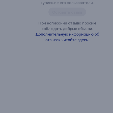
купившие его пользователи.
Оставить отзыв
При написании отзыва просим
соблюдать добрые обычаи.
Дополнительную информацию об
отзывах читайте здесь.