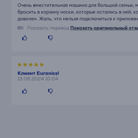
Очень вместительная машина для большой семьи, мо
бросить в корзину носки, которые остались в ней, 
доволен. Жаль, что нельзя подключиться к приложе
Показать перевод
Показать оригинальный отз
Клиент Euronics!
13.06.2024 10:04