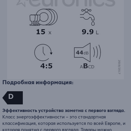
Подробная информация:
D
Эффективность устройства заметна с первого взгляда.
Класс энергоэффективности – это стандартная
классификация, которая используется по всей Европе, и
которая понятна с первого взгляда. Товары можно