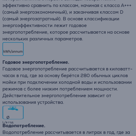
эффективно сравнить по классам, начиная с класса A+++
(самый энергоэкономичный), и заканчивая классом D
(самый энергозатратный). В основе классификации
энергоэффективности лежит годовое
энергопотребление, которое рассчитывается на основе
нескольких различных параметров.
Годовое энергопотребление.
Годовое энергопотребление рассчитывается в киловатт-
часах в год, где за основу берётся 280 обычных циклов
мойки при подключении холодной воды и использовании
режимов с более низким потреблением мощности.
Действительное энергопотребление зависит от
использования устройства.
∅
L/в год
Водопотребление.
Водопотребление рассчитывается в литрах в год, где за