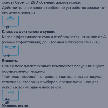
основу берётся 280 обычных циклов мойки.
Действительное водопотребление устройства зависит от
его использования.
∅
Класс эффективности сушки.
Класс эффективности сушки отображается на шкале от А
(самый эффективный) до G (самый малоэффективный).
x
∅
Ёмкость.
Номер показывает сколько комплектов посуды вмещает
посудомоечная машина.
“Комплект посуды” – определённое количество посуды,
стаканов и столовых приборов, предназначенное для
использования одним человеком.
44
dB
Уровень шума.