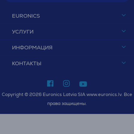
EURONICS
УСЛУГИ
ИНФОРМАЦИЯ
КОНТАКТЫ
Copyright © 2026 Euronics Latvia SIA www.euronics.lv. Все
права защищены.