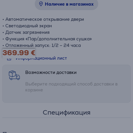
Наличие в магазинах
• Автоматическое открывание двери
• Светодиодный экран
• Датчик загрязнения
• Функция «Пар/дополнительная сушка»
• Отложенный запуск: 1/2 – 24 часа
369.99
€
Информационный лист
Возможности доставки
Выберите подходящий способ доставки в
корзине
Спецификация