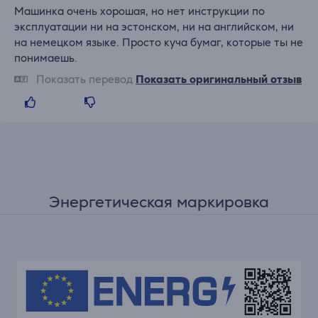
Машинка очень хорошая, но нет инструкции по
эксплуатации ни на эстонском, ни на английском, ни
на немецком языке. Просто куча бумаг, которые ты не
понимаешь.
Показать перевод
Показать оригинальный отзыв
Энергетическая маркировка