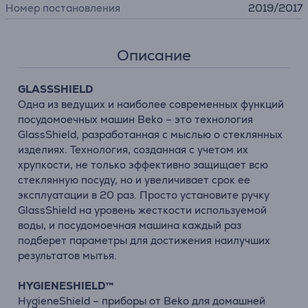
Номер постановления
2019/2017
Описание
GLASSSHIELD
Одна из ведущих и наиболее современных функций
посудомоечных машин Beko – это технология
GlassShield, разработанная с мыслью о стеклянных
изделиях. Технология, созданная с учетом их
хрупкости, не только эффективно защищает всю
стеклянную посуду, но и увеличивает срок ее
эксплуатации в 20 раз. Просто установите ручку
GlassShield на уровень жесткости используемой
воды, и посудомоечная машина каждый раз
подберет параметры для достижения наилучших
результатов мытья.
HYGIENESHIELD™
HygieneShield – приборы от Beko для домашней