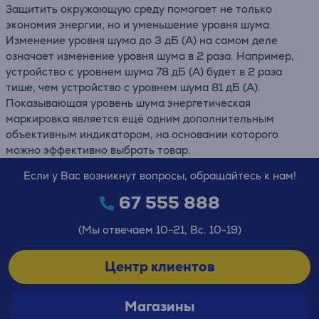
Защитить окружающую среду помогает не только
экономия энергии, но и уменьшение уровня шума.
Изменение уровня шума до 3 дБ (А) на самом деле
означает изменение уровня шума в 2 раза. Например,
устройство с уровнем шума 78 дБ (А) будет в 2 раза
тише, чем устройство с уровнем шума 81 дБ (А).
Показывающая уровень шума энергетическая
маркировка является ещё одним дополнительным
объективным индикатором, на основании которого
можно эффективно выбрать товар.
Если у Вас возникнут вопросы, обращайтесь к нам!
67 555 888
(Мы отвечаем 10-21, Вс. 10-19)
Центр клиентов
Магазины