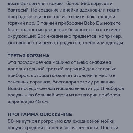
дезинфекции уничтожают более 99% вирусов и
бактерий. На создание линейки вдохновили такие
природные очищающие источники, как солнце и
горячий пар. С такими приборами Beko Вы можете
быть полностью уверены в безопасности и гигиене
окружающих Вас ежедневно предметов, например,
фасованных пищевых продуктов, хлеба или одежды.
ТРЕТЬЯ КОРЗИНА
Эта посудомоечная машина от Beko снабжена
дополнительной третьей корзиной для столовых
приборов, которая позволяет экономить место в
основных корзинах. Благодаря такому решению
Ваша посудомоечная машина вместит до 11 наборов
посуды – по большей части из категории приборов
шириной до 45 см.
ПРОГРАММА QUICK&SHINE
58-минутная программа для ежедневной мойки
посуды средней степени загрязненности. Полный