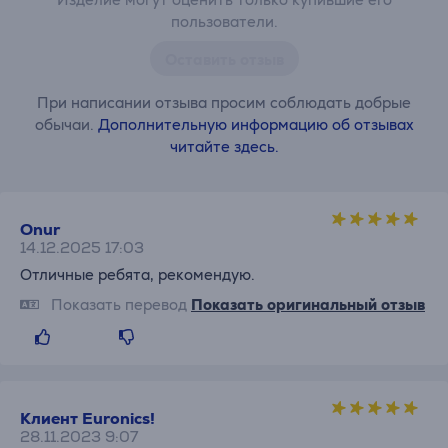
пользователи.
Оставить отзыв
При написании отзыва просим соблюдать добрые
обычаи.
Дополнительную информацию об отзывах
читайте здесь.
Onur
14.12.2025 17:03
Отличные ребята, рекомендую.
Показать перевод
Показать оригинальный отзыв
Клиент Euronics!
28.11.2023 9:07