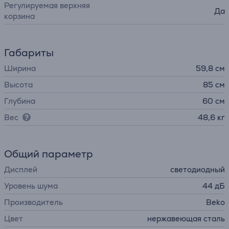
Pегулируемая верхняя
Да
корзина
Габариты
Ширина
59,8 см
Высота
85 см
Глубина
60 см
Вес
48,6 кг
Общий параметр
Дисплей
светодиодный
Уровень шума
44 дБ
Производитель
Beko
Цвет
нержавеющая сталь