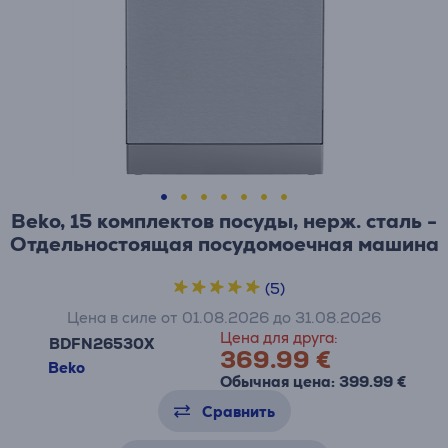
Beko, 15 комплектов посуды, нерж. сталь -
Отдельностоящая посудомоечная машина
(5)
Цена в силе от 01.08.2026 до 31.08.2026
Цена для друга:
BDFN26530X
369.99 €
Beko
Обычная цена: 399.99 €
Сравнить