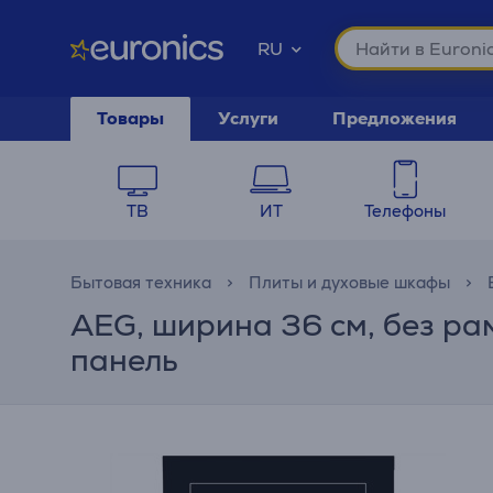
RU
Товары
Услуги
Предложения
ТВ
ИТ
Телефоны
Бытовая техника
Плиты и духовые шкафы
AEG, ширина 36 см, без р
панель