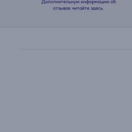
Дополнительную информацию об
отзывах читайте здесь.