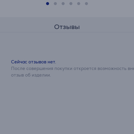
Отзывы
Сейчас отзывов нет.
После совершения покупки откроется возможность вне
отзыв об изделии.