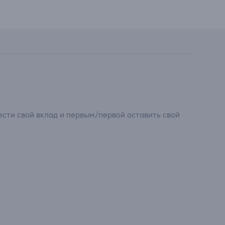
сти свой вклад и первым/первой оставить свой