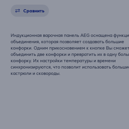
Сравнить
Индукционная варочная панель AEG оснащена функц
объединения, которая позволяет создавать большие
конфорки. Одним прикосновением к кнопке Вы сможе
объединить две конфорки и превратить их в одну бол
конфорку. Их настройки температуры и времени
синхронизируются, что позволит использовать больши
кастрюли и сковороды.