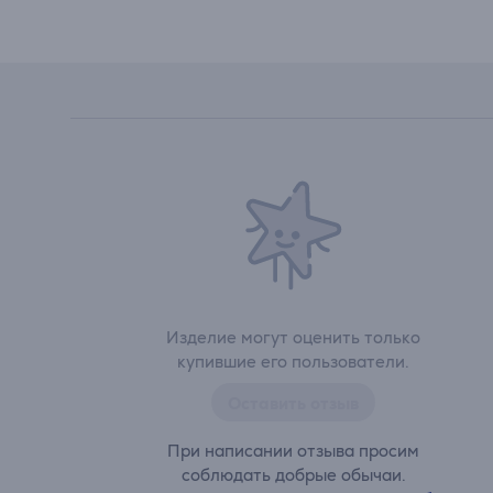
Изделие могут оценить только
купившие его пользователи.
Оставить отзыв
При написании отзыва просим
соблюдать добрые обычаи.