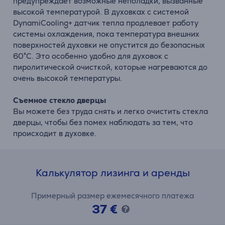
предупреждает возможные неполадки, вызванные
высокой температурой. В духовках с системой
DynamiCooling+ датчик тепла продлевает работу
системы охлаждения, пока температура внешних
поверхностей духовки не опустится до безопасных
60°С. Это особенно удобно для духовок с
пиролитической очисткой, которые нагреваются до
очень высокой температуры.
Съемное стекло дверцы
Вы можете без труда снять и легко очистить стекла
дверцы, чтобы без помех наблюдать за тем, что
происходит в духовке.
Калькулятор лизинга и аренды
Примерный размер ежемесячного платежа
37 €