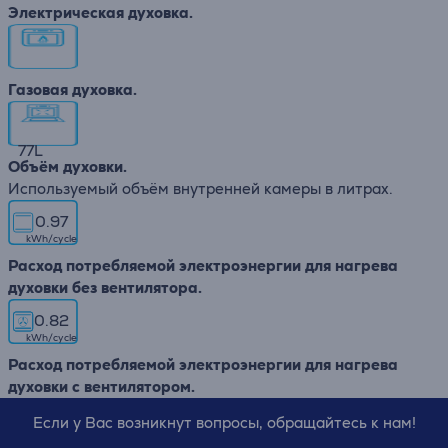
Электрическая духовка.
Газовая духовка.
77
L
Объём духовки.
Используемый объём внутренней камеры в литрах.
0.97
kWh/cycle
Расход потребляемой электроэнергии для нагрева
духовки без вентилятора.
0.82
kWh/cycle
Расход потребляемой электроэнергии для нагрева
духовки с вентилятором.
Если у Вас возникнут вопросы, обращайтесь к нам!