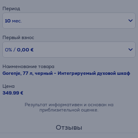
Период
10
мес.
Первый взнос
0% /
0,00 €
Наименование товара
Gorenje, 77 л, черный - Интегрируемый духовой шкаф
Цена
349.99 €
Результат информативен и основан на
приблизительной оценке.
Отзывы