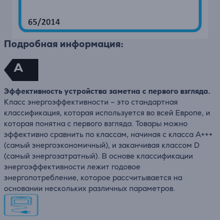
Подробная информация:
A
Эффективность устройства заметна с первого взгляда.
Класс энергоэффективности – это стандартная
классификация, которая используется во всей Европе, и
которая понятна с первого взгляда. Товары можно
эффективно сравнить по классам, начиная с класса A+++
(самый энергоэкономичный), и заканчивая классом D
(самый энергозатратный). В основе классификации
энергоэффективности лежит годовое
энергопотребление, которое рассчитывается на
основании нескольких различных параметров.