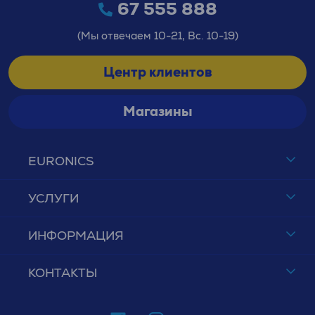
67 555 888
(Мы отвечаем 10-21, Вс. 10-19)
Центр клиентов
Магазины
EURONICS
УСЛУГИ
ИНФОРМАЦИЯ
КОНТАКТЫ