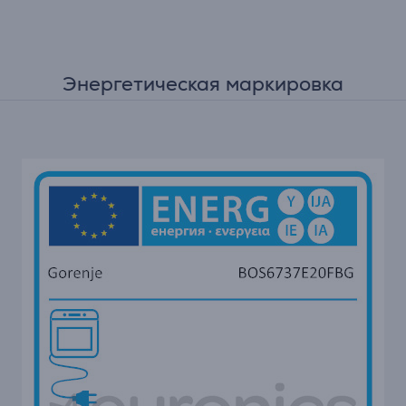
Энергетическая маркировка