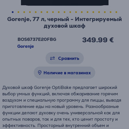
Gorenje, 77 л, черный - Интегрируемый
духовой шкаф
349.99 €
BOS6737E20FBG
Gorenje
Сравнить
Наличие в магазинах
Духовой шкаф Gorenje OptiBake предлагает широкий
выбор умных функций, включая обжаривание горячим
воздухом и специальную программу для пиццы, выводя
приготовление еды на новый уровень. Разнообразные
функции делают духовку очень универсальной как для
опытных поваров, так и для тех, кто ценит простоту и
эффективность. Просторный внутренний объем и