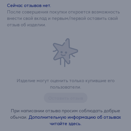
Сейчас отзывов нет.
После совершения покупки откроется возможность
внести свой вклад и первым/первой оставить свой
отзыв об изделии.
Изделие могут оценить только купившие его
пользователи.
Оставить отзыв
При написании отзыва просим соблюдать добрые
обычаи.
Дополнительную информацию об отзывах
читайте здесь.