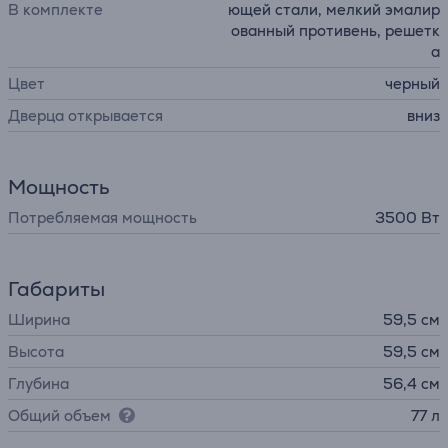
В комплекте
ющей стали, мелкий эмалир
ованный противень, решетк
а
Цвет
черный
Дверца открывается
вниз
Мощность
Потребляемая мощность
3500 Вт
Габариты
Ширина
59,5 см
Высота
59,5 см
Глубина
56,4 см
Общий объем
77 л