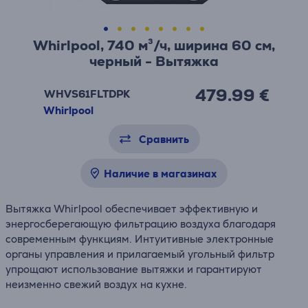
Whirlpool, 740 м³/ч, ширина 60 см,
черный - Вытяжка
479.99 €
WHVS61FLTDPK
Whirlpool
Сравнить
Наличие в магазинах
Вытяжка Whirlpool обеспечивает эффективную и
энергосберегающую фильтрацию воздуха благодаря
современным функциям. Интуитивные электронные
органы управления и прилагаемый угольный фильтр
упрощают использование вытяжки и гарантируют
неизменно свежий воздух на кухне.