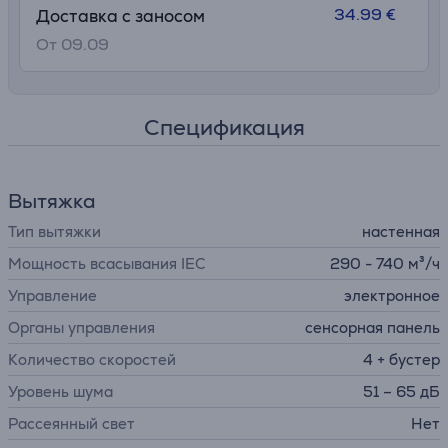
34.99 €
Доставка с заносом
От 09.09
Спецификация
Вытяжка
Тип вытяжки
настенная
Мощность всасывания IEC
290 - 740 м³/ч
Управление
электронное
Органы управления
сенсорная панель
Количество скоростей
4 + бустер
Уровень шума
51 – 65 дБ
Рассеянный свет
Нет