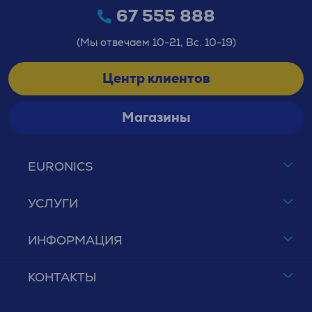
67 555 888
(Мы отвечаем 10-21, Вс. 10-19)
Центр клиентов
Магазины
EURONICS
УСЛУГИ
ИНФОРМАЦИЯ
КОНТАКТЫ