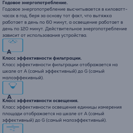
Годовое энергопотребление.
Годовое энергопотребление высчитывается в киловатт-
часах в год, беря за основу тот факт, что вытяжка
работает в день по 60 минут, а освещение работает в
день по 120 минут. Действительное энергопотребление
зависит от использования устройства.
A
Класс эффективности фильтрации.
Класс эффективности фильтрации отображается на
шкале от А (самый эффективный) до G (самый
малоэффекивный).
A
Класс эффективности освещения.
Класс эффективности освещения единицы измерения
площади отображается на шкале от А (самый
эффективный) до G (самый малоэффективный).