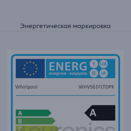
Энергетическая маркировка