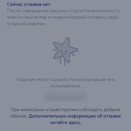
Сейчас отзывов нет.
После совершения покупки откроется возможность
внести свой вклад и первым/первой оставить свой
отзыв об изделии.
Изделие могут оценить только купившие его
пользователи.
Оставить отзыв
При написании отзыва просим соблюдать добрые
обычаи.
Дополнительную информацию об отзывах
читайте здесь.