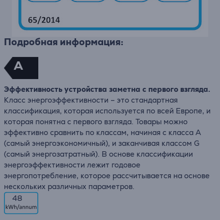
Подробная информация:
A
Эффективность устройства заметна с первого взгляда.
Класс энергоэффективности – это стандартная
классификация, которая используется по всей Европе, и
которая понятна с первого взгляда. Товары можно
эффективно сравнить по классам, начиная с класса А
(самый энергоэкономичный), и заканчивая классом G
(самый энергозатратный). В основе классификации
энергоэффективности лежит годовое
энергопотребление, которое рассчитывается на основе
нескольких различных параметров.
48