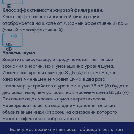
E
Класс эффективности жировой фильтрации.
Класс эффективности жировой фильтрации
отображается на шкале от А (самый эффективный) до G
(самый малоэффективный).
65
dB
Уровень шума.
Защитить окружающую среду поможет не только
экономия энергии, но и уменьшение уровня шума.
Изменение уровня шума до 3 дБ (А) на самом деле
означает уменьшение уровня шума в два раза.
Например, устройство с уровнем шума 78 дБ (А) будет в
два раза тише, чем устройство с уровнем шума 81 дБ (А).
Показывающая уровень шума энергетическая
маркировка является ещё одним дополнительным
объективным индикатором, на основании которого
можно эффективно выбрать товар.
Если у Вас возникнут вопросы, обращайтесь к нам!