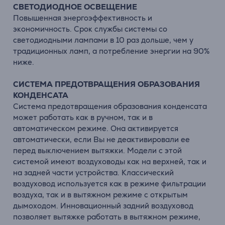
СВЕТОДИОДНОЕ ОСВЕЩЕНИЕ
Повышенная энергоэффективность и
экономичность. Срок службы системы со
светодиодными лампами в 10 раз дольше, чем у
традиционных ламп, а потребление энергии на 90%
ниже.
СИСТЕМА ПРЕДОТВРАЩЕНИЯ ОБРАЗОВАНИЯ
КОНДЕНСАТА
Система предотвращения образования конденсата
может работать как в ручном, так и в
автоматическом режиме. Она активируется
автоматически, если Вы не деактивировали ее
перед выключением вытяжки. Модели с этой
системой имеют воздуховоды как на верхней, так и
на задней части устройства. Классический
воздуховод используется как в режиме фильтрации
воздуха, так и в вытяжном режиме с открытым
дымоходом. Инновационный задний воздуховод
позволяет вытяжке работать в вытяжном режиме,