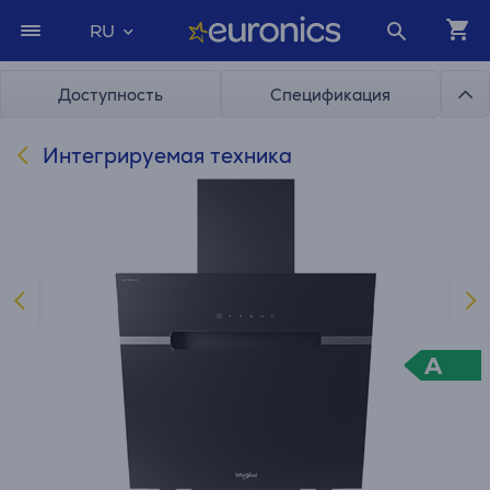
RU
Доступность
Спецификация
Интегрируемая техника
A