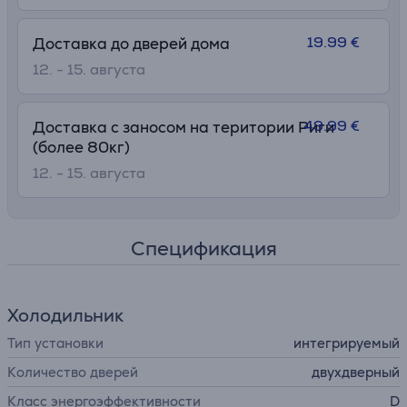
19.99 €
Доставка до дверей дома
12. - 15. августа
49.99 €
Доставка с заносом на територии Риги
(более 80кг)
12. - 15. августа
Спецификация
Холодильник
Тип установки
интегрируемый
Количество дверей
двухдверный
Класс энергоэффективности
D