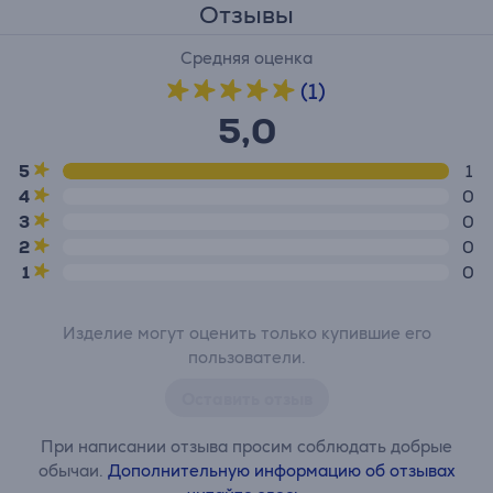
Отзывы
Средняя оценка
(1)
5,0
5
1
4
0
3
0
2
0
1
0
Изделие могут оценить только купившие его
пользователи.
Оставить отзыв
При написании отзыва просим соблюдать добрые
обычаи.
Дополнительную информацию об отзывах