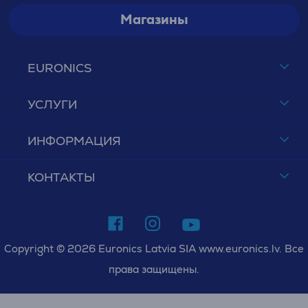
Магазины
EURONICS
УСЛУГИ
ИНФОРМАЦИЯ
КОНТАКТЫ
Copyright © 2026 Euronics Latvia SIA www.euronics.lv. Все
права защищены.