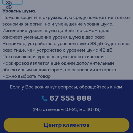
35
dB
Уровень шума.
Помочь защитить окружающую среду поможет не только
экономия энергии, но и уменьшение уровня шума.
Изменение уровня шума до 3 дБ, на самом деле
означает уменьшение уровня шума в два раза.
Например, устройство с уровнем шума 39 дБ будет в два
раза тише, чем устройство с уровнем шума 42 дБ.
Показывающая уровень шума энергетическая
маркировка является ещё одним дополнительным
объективным индикатором, на основании которого
можно выбрать товар.
Если у Вас возникнут вопросы, обращайтесь к нам!
67 555 888
(Мы отвечаем 10-21, Вс. 10-19)
Центр клиентов