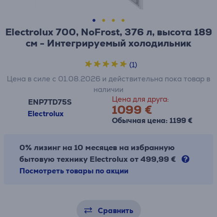
Electrolux 700, NoFrost, 376 л, высота 189
см - Интегрируемый холодильник
(1)
Цена в силе с 01.08.2026 и действительна пока товар в
наличии
Цена для друга:
ENP7TD75S
1099 €
Electrolux
Обычная цена: 1199 €
0% лизинг на 10 месяцев на избранную
бытовую технику Electrolux от 499,99 €
Посмотреть товары по акции
Сравнить