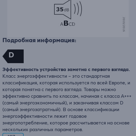
Подробная информация:
D
Эффективность устройства заметна с первого взгляда.
Класс энергоэффективности – это стандартная
классификация, которая используется по всей Европе, и
которая понятна с первого взгляда. Товары можно
эффективно сравнить по классам, начиная с класса A+++
(самый энергоэкономичный), и заканчивая классом D
(самый энергозатратный). В основе классификации
энергоэффективности лежит годовое
энергопотребление, которое рассчитывается на основе
нескольких различных параметров.