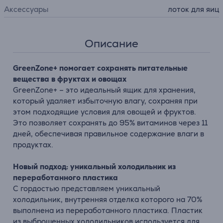
Аксессуары
лоток для яиц
Описание
GreenZone+ помогает сохранять питательные
вещества в фруктах и овощах
GreenZone+ – это идеальный ящик для хранения,
который удаляет избыточную влагу, сохраняя при
этом подходящие условия для овощей и фруктов.
Это позволяет сохранять до 95% витаминов через 11
дней, обеспечивая правильное содержание влаги в
продуктах.
Новый подход: уникальный холодильник из
переработанного пластика
С гордостью представляем уникальный
холодильник, внутренняя отделка которого на 70%
выполнена из переработанного пластика. Пластик
из выброшенных холодильников используется для