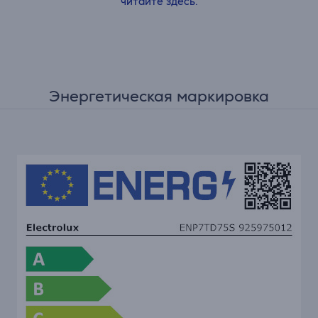
читайте здесь.
Энергетическая маркировка