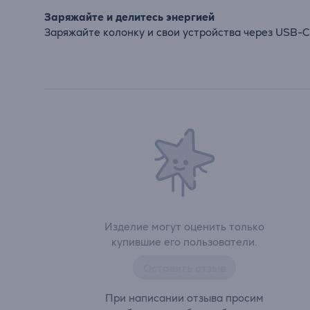
Заряжайте и делитесь энергией
Заряжайте колонку и свои устройства через USB-C
Изделие могут оценить только
купившие его пользователи.
Оставить отзыв
При написании отзыва просим