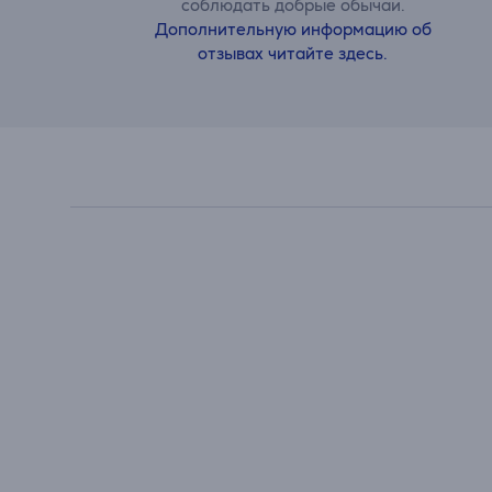
соблюдать добрые обычаи.
Дополнительную информацию об
отзывах читайте здесь.