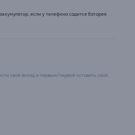
аккумулятор, если у телефона садится батарея.
сти свой вклад и первым/первой оставить свой