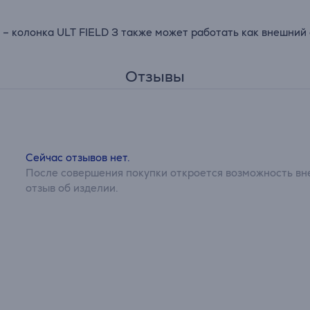
 – колонка ULT FIELD 3 также может работать как внешний 
Отзывы
Сейчас отзывов нет.
После совершения покупки откроется возможность вне
отзыв об изделии.