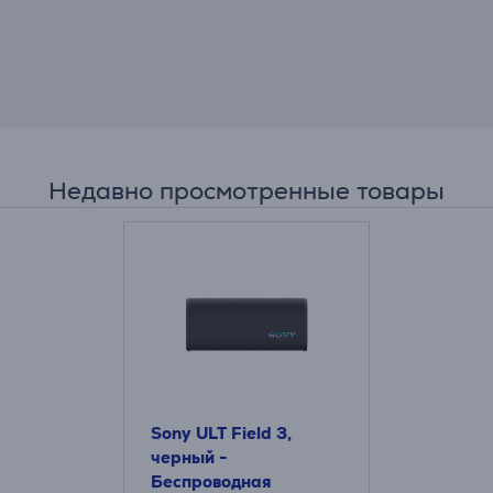
Недавно просмотренные товары
Sony ULT Field 3,
черный -
Беспроводная