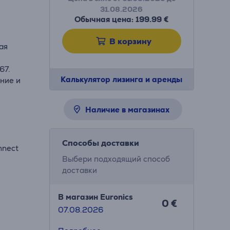
31.08.2026
Обычная цена: 199.99 €
В корзину
ая
67.
Калькулятор лизинга и аренды
ение и
Наличие в магазинах
Способы доставки
nnect
Выбери подходящий способ
доставки
В магазин Euronics
0 €
07.08.2026