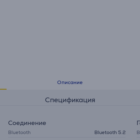
Описание
Спецификация
Соединение
Bluetooth
Bluetooth 5.2
В