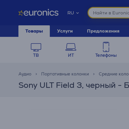
RU
Товары
Услуги
Предложения
ТВ
ИТ
Телефоны
Аудио
Портативные колонки
Средние коло
Sony ULT Field 3, черный -