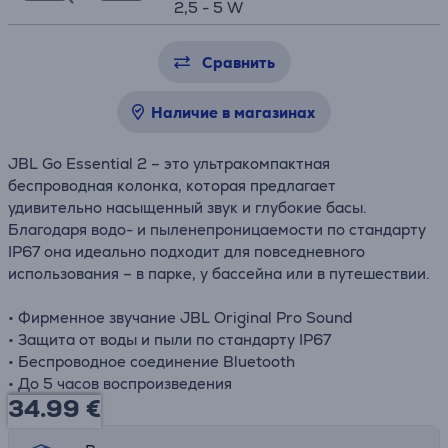
2,5 - 5 W
Сравнить
Наличие в магазинах
JBL Go Essential 2 – это ультракомпактная
беспроводная колонка, которая предлагает
удивительно насыщенный звук и глубокие басы.
Благодаря водо- и пыленепроницаемости по стандарту
IP67 она идеально подходит для повседневного
использования – в парке, у бассейна или в путешествии.
• Фирменное звучание JBL Original Pro Sound
• Защита от воды и пыли по стандарту IP67
• Беспроводное соединение Bluetooth
• До 5 часов воспроизведения
34.99
€