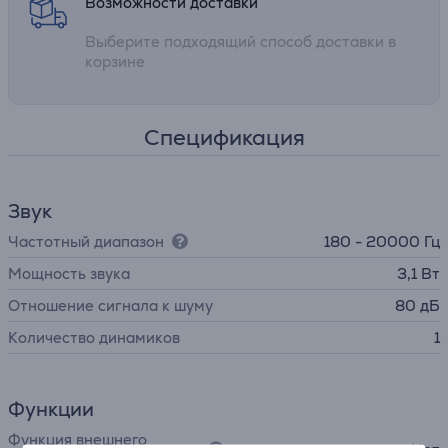
Возможности доставки
Выберите подходящий способ доставки в
корзине
Спецификация
Звук
Частотный диапазон
180 - 20000 Гц
Мощность звука
3,1 Вт
Отношение сигнала к шуму
80 дБ
Количество динамиков
1
Функции
Функция внешнего