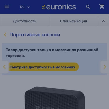
RU
Доступность
Спецификация
Портативные колонки
Товар доступен только в магазинах розничной
торговли.
Смотрите доступность в магазинах