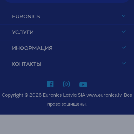
EURONICS
УСЛУГИ
ИНФОРМАЦИЯ
КОНТАКТЫ
Copyright © 2026 Euronics Latvia SIA www.euronics.lv. Все
права защищены.