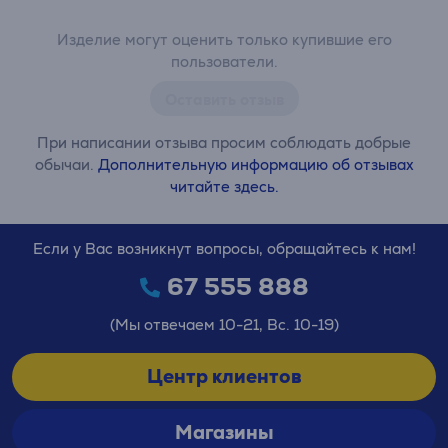
Изделие могут оценить только купившие его
пользователи.
Оставить отзыв
При написании отзыва просим соблюдать добрые
обычаи.
Дополнительную информацию об отзывах
читайте здесь.
Если у Вас возникнут вопросы, обращайтесь к нам!
67 555 888
(Мы отвечаем 10-21, Вс. 10-19)
Центр клиентов
Магазины