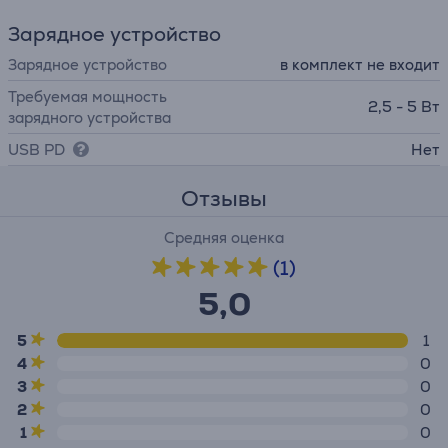
Зарядное устройство
Зарядное устройство
в комплект не входит
Требуемая мощность
2,5 - 5 Вт
зарядного устройства
USB PD
Нет
Отзывы
Средняя оценка
(1)
5,0
5
1
4
0
3
0
2
0
1
0