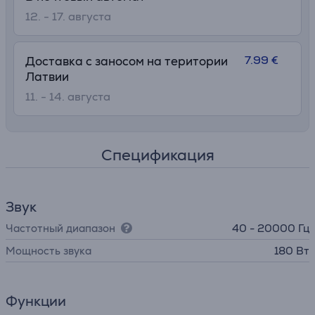
12. - 17. августа
7.99 €
Доставка с заносом на територии
Латвии
11. - 14. августа
Спецификация
Звук
Частотный диапазон
40 - 20000 Гц
Мощность звука
180 Вт
Функции