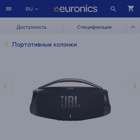
RU
Доступность
Спецификация
Портативные колонки