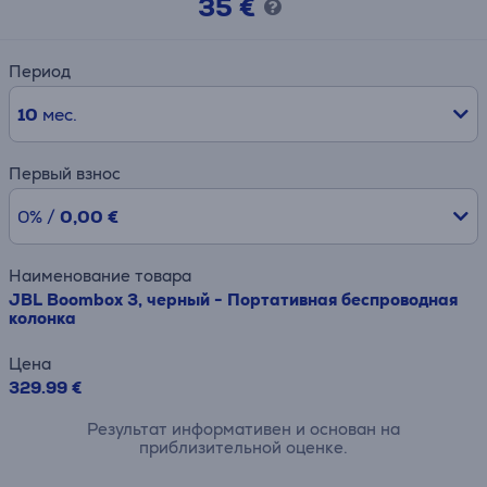
35 €
Период
10
мес.
Первый взнос
0% /
0,00 €
Наименование товара
JBL Boombox 3, черный - Портативная беспроводная
колонка
Цена
329.99 €
Результат информативен и основан на
приблизительной оценке.