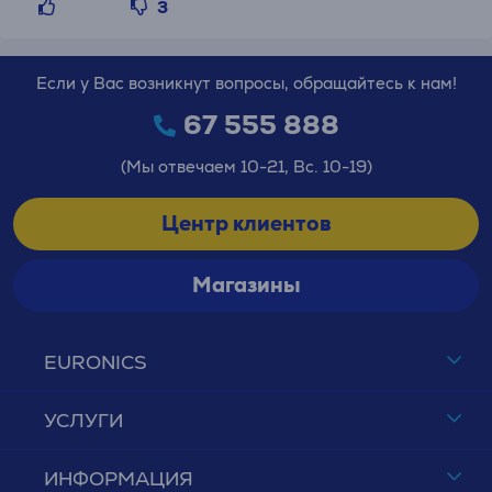
3
Если у Вас возникнут вопросы, обращайтесь к нам!
67 555 888
(Мы отвечаем 10-21, Вс. 10-19)
Центр клиентов
Магазины
EURONICS
УСЛУГИ
ИНФОРМАЦИЯ