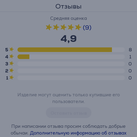
Отзывы
Средняя оценка
(9)
4,9
5
8
4
1
3
0
2
0
1
0
Изделие могут оценить только купившие его
пользователи.
Оставить отзыв
При написании отзыва просим соблюдать добрые
обычаи.
Дополнительную информацию об отзывах