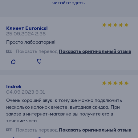
читайте здесь.
Клиент Euronics!
25.09.2024 2:36
Просто лаборатория!
Показать перевод
Показать оригинальный отзыв
Indrek
04.09.2023 9:31
Очень хороший звук, к тому же можно подключить
несколько колонок вместе, выгодная скидка. При
заказе в интернет-магазине вы получите его в
течение часа.
Показать перевод
Показать оригинальный отзыв