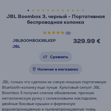
JBL Boombox 3, черный - Портативная
беспроводная колонка
(9)
329.99 €
JBLBOOMBOX3BLKEP
JBL
Сравнить
Наличие в магазинах
JBL только что сделали их самую мощную портативную
Bluetooth-колонку еще лучше. Культовый силуэт JBL
Boombox 3 получил смелое обновление: прочную
металлическую ручку с силиконовыми накладками,
двойные боковые крышки и фирменную
водонепроницаемую и пыленепроницаемую ткань